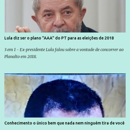
Lula diz ser o plano "AAA" do PT para as eleições de 2018
3 em 1 - Ex-presidente Lula falou sobre a vontade de concorrer ao
Planalto em 2018.
Conhecimento o único bem que nada nem ninguém tira de você