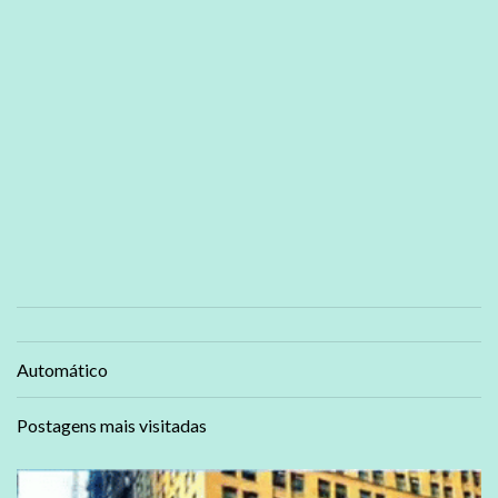
Automático
Postagens mais visitadas