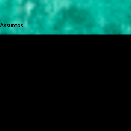
Assuntos