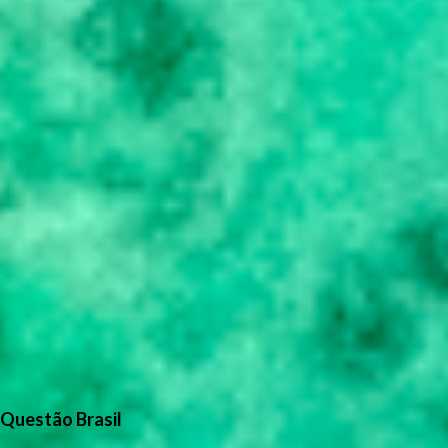
Questão Brasil