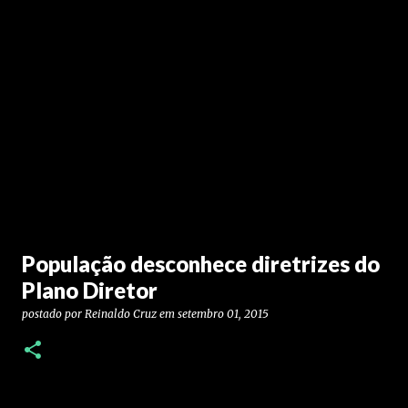
População desconhece diretrizes do
Plano Diretor
postado por
Reinaldo Cruz
em
setembro 01, 2015