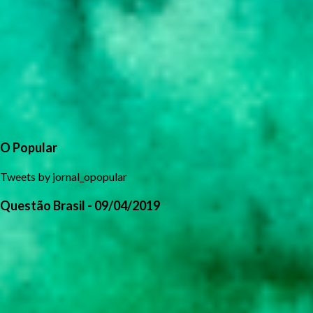
O Popular
Tweets by jornal_opopular
Questão Brasil - 09/04/2019