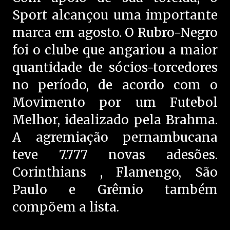
Sport alcançou uma importante
marca em agosto. O Rubro-Negro
foi o clube que angariou a maior
quantidade de sócios-torcedores
no período, de acordo com o
Movimento por um Futebol
Melhor, idealizado pela Brahma.
A agremiação pernambucana
teve 7.777 novas adesões.
Corinthians , Flamengo, São
Paulo e Grêmio também
compõem a lista.