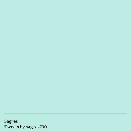
Sagres
Tweets by sagres730