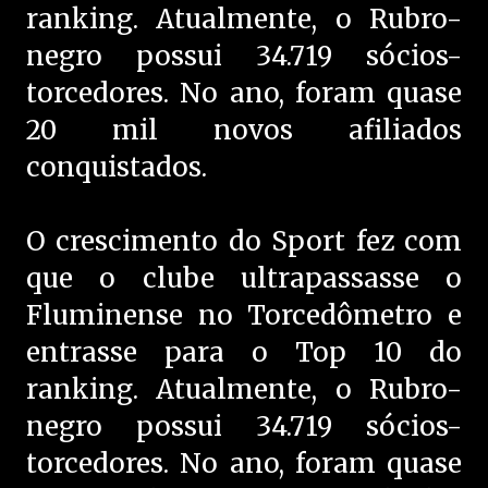
ranking. Atualmente, o Rubro-
negro possui 34.719 sócios-
torcedores. No ano, foram quase
20 mil novos afiliados
conquistados.
O crescimento do Sport fez com
que o clube ultrapassasse o
Fluminense no Torcedômetro e
entrasse para o Top 10 do
ranking. Atualmente, o Rubro-
negro possui 34.719 sócios-
torcedores. No ano, foram quase