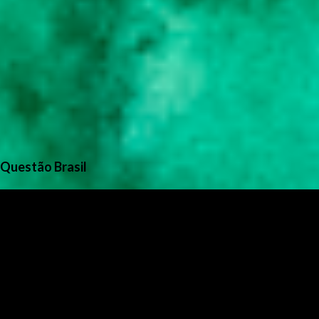
Questão Brasil