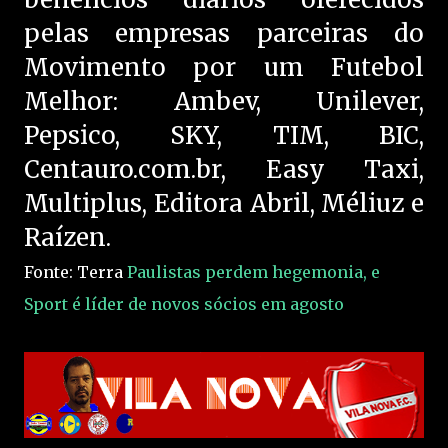
pelas empresas parceiras do
Movimento por um Futebol
Melhor: Ambev, Unilever,
Pepsico, SKY, TIM, BIC,
Centauro.com.br, Easy Taxi,
Multiplus, Editora Abril, Méliuz e
Raízen.
Fonte: Terra
Paulistas perdem hegemonia, e
Sport é líder de novos sócios em agosto