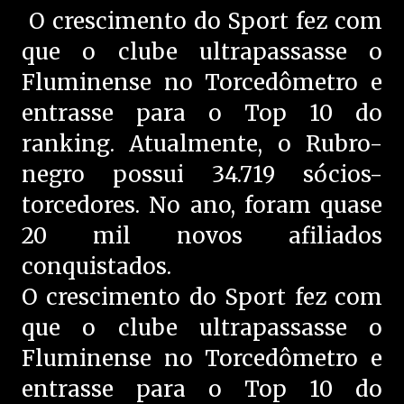
O crescimento do Sport fez com
que o clube ultrapassasse o
Fluminense no Torcedômetro e
entrasse para o Top 10 do
ranking. Atualmente, o Rubro-
negro possui 34.719 sócios-
torcedores. No ano, foram quase
20 mil novos afiliados
conquistados.
O crescimento do Sport fez com
que o clube ultrapassasse o
Fluminense no Torcedômetro e
entrasse para o Top 10 do