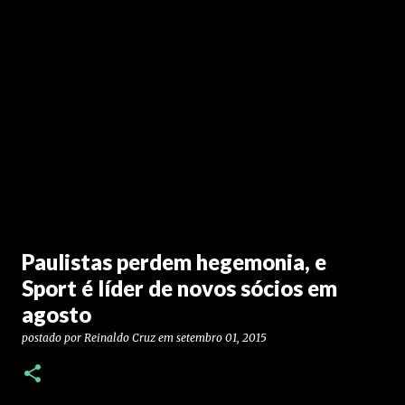
Paulistas perdem hegemonia, e
Sport é líder de novos sócios em
agosto
postado por
Reinaldo Cruz
em
setembro 01, 2015