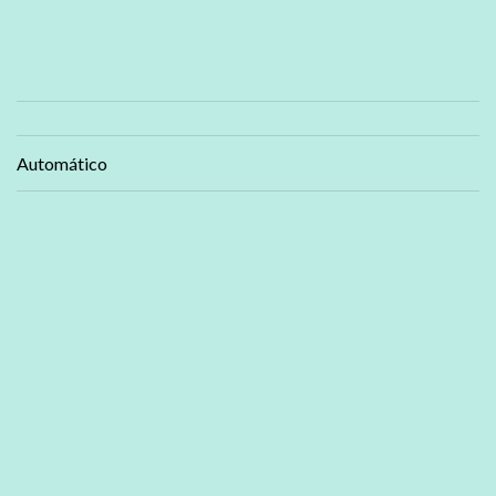
Automático