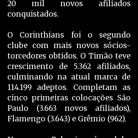
20 mil novos afiliados
conquistados.
O Corinthians foi o segundo
clube com mais novos sócios-
torcedores obtidos. O Timão teve
crescimento de 5.362 afiliados,
culminando na atual marca de
114.199 adeptos. Completam as
cinco primeiras colocações São
Paulo (3.663 novos afiliados),
Flamengo (3.643) e Grêmio (962).