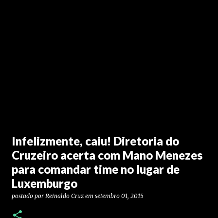
Infelizmente, caiu! Diretoria do
Cruzeiro acerta com Mano Menezes
para comandar time no lugar de
Luxemburgo
postado por
Reinaldo Cruz
em
setembro 01, 2015