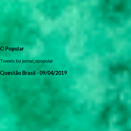
O Popular
Tweets by jornal_opopular
Questão Brasil - 09/04/2019