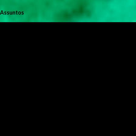
Assuntos