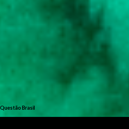
Questão Brasil