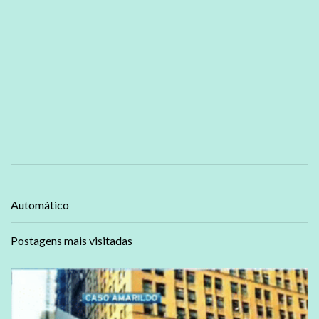
Automático
Postagens mais visitadas