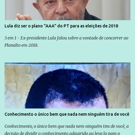
Lula diz ser o plano "AAA" do PT para as eleições de 2018
3 em 1 - Ex-presidente Lula falou sobre a vontade de concorrer ao
Planalto em 2018.
Conhecimento o único bem que nada nem ninguém tira de você
Conhecimento, o único bem que nada nem ninguém tira de você, a
decisão de dividir o conhecimento adquirido ou leva lo para o