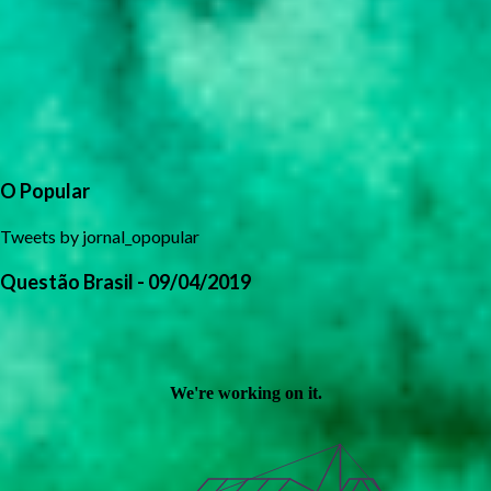
O Popular
Tweets by jornal_opopular
Questão Brasil - 09/04/2019