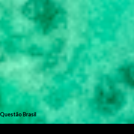
Questão Brasil