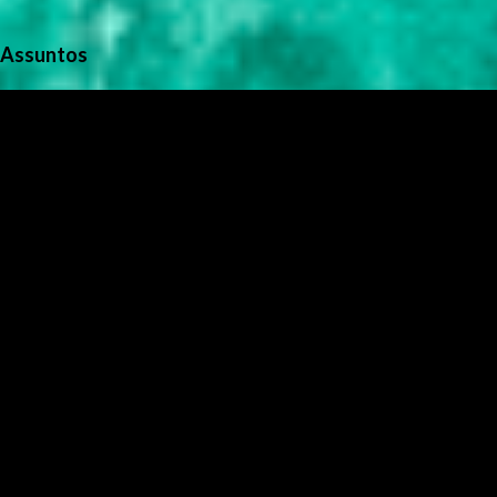
Assuntos