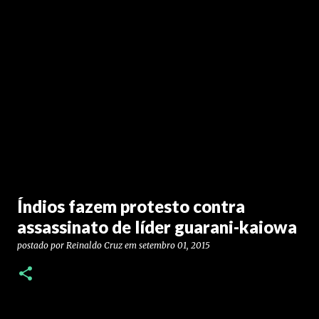
Índios fazem protesto contra
assassinato de líder guarani-kaiowa
postado por
Reinaldo Cruz
em
setembro 01, 2015