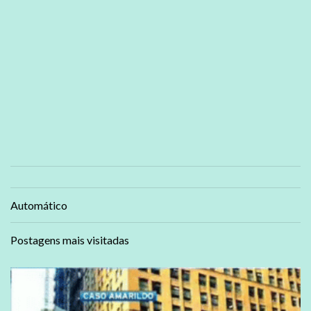
Automático
Postagens mais visitadas