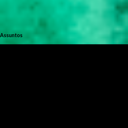
Assuntos