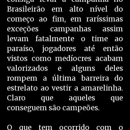
Brasileirão em alto nível do
começo ao fim, em raríssimas
exceções campanhas assim
levam fatalmente o time ao
paraíso, jogadores até então
vistos como medíocres acabam
valorizados e alguns deles
rompem a última barreira do
estrelato ao vestir a amarelinha.
Claro que aqueles que
conseguem são campeões.
O que tem ocorrido com o