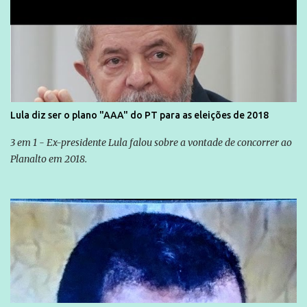
Lula diz ser o plano "AAA" do PT para as eleições de 2018
3 em 1 - Ex-presidente Lula falou sobre a vontade de concorrer ao
Planalto em 2018.