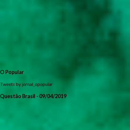
O Popular
Tweets by jornal_opopular
Questão Brasil - 09/04/2019