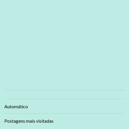
Automático
Postagens mais visitadas