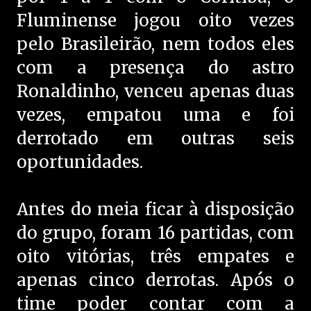
Fluminense jogou oito vezes
pelo Brasileirão, nem todos eles
com a presença do astro
Ronaldinho, venceu apenas duas
vezes, empatou uma e foi
derrotado em outras seis
oportunidades.
Antes do meia ficar à disposição
do grupo, foram 16 partidas, com
oito vitórias, três empates e
apenas cinco derrotas. Após o
time poder contar com a