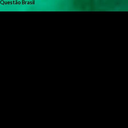
Questão Brasil