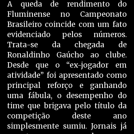
A queda de rendimento do
Fluminense no Campeonato
Brasileiro coincide com um fato
evidenciado pelos números.
Trata-se da chegada de
Ronaldinho Gaúcho ao clube.
Desde que o “ex-jogador em
atividade” foi apresentado como
principal reforço e ganhando
uma fábula, o desempenho do
time que brigava pelo título da
competição deste ano
simplesmente sumiu. Jornais já