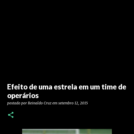
Efeito de uma estrela em um time de
operários
postado por
Reinaldo Cruz
em
setembro 12, 2015