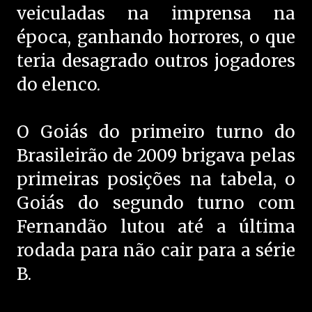
veiculadas na imprensa na
época, ganhando horrores, o que
teria desagrado outros jogadores
do elenco.
O Goiás do primeiro turno do
Brasileirão de 2009 brigava pelas
primeiras posições na tabela, o
Goiás do segundo turno com
Fernandão lutou até a última
rodada para não cair para a série
B.