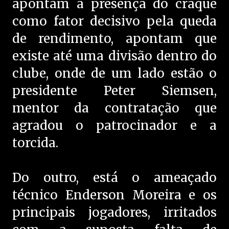
apontam a presença do craque
como fator decisivo pela queda
de rendimento, apontam que
existe até uma divisão dentro do
clube, onde de um lado estão o
presidente Peter Siemsen,
mentor da contratação que
agradou o patrocinador e a
torcida.
Do outro, está o ameaçado
técnico Enderson Moreira e os
principais jogadores, irritados