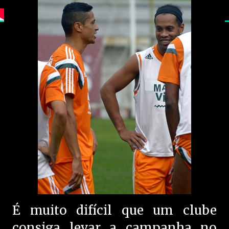
É muito difícil que um clube
consiga levar a campanha no