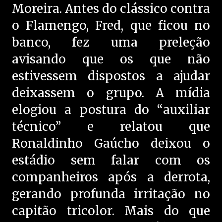
Moreira. Antes do clássico contra
o Flamengo, Fred, que ficou no
banco, fez uma preleção
avisando que os que não
estivessem dispostos a ajudar
deixassem o grupo. A mídia
elogiou a postura do “auxiliar
técnico” e relatou que
Ronaldinho Gaúcho deixou o
estádio sem falar com os
companheiros após a derrota,
gerando profunda irritação no
capitão tricolor. Mais do que