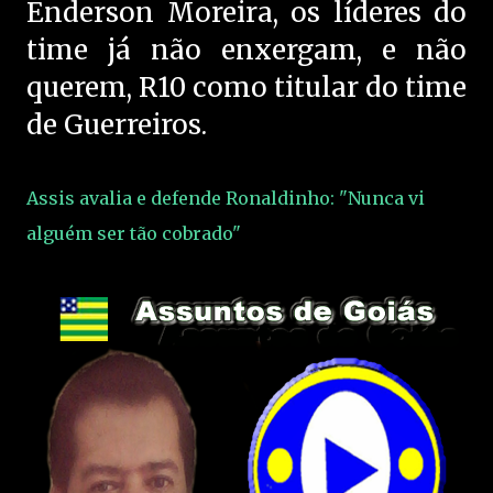
Enderson Moreira, os líderes do
time já não enxergam, e não
querem, R10 como titular do time
de Guerreiros.
Assis avalia e defende Ronaldinho: "Nunca vi
alguém ser tão cobrado"