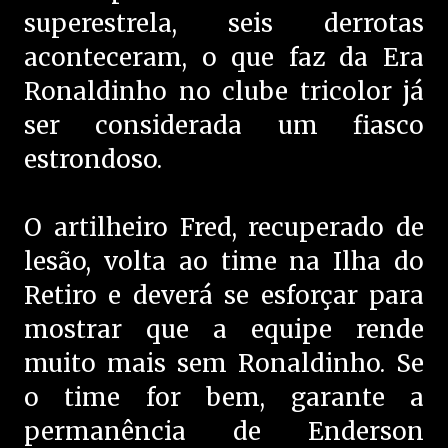
superestrela, seis derrotas
aconteceram, o que faz da Era
Ronaldinho no clube tricolor já
ser considerada um fiasco
estrondoso.
O artilheiro Fred, recuperado de
lesão, volta ao time na Ilha do
Retiro e deverá se esforçar para
mostrar que a equipe rende
muito mais sem Ronaldinho. Se
o time for bem, garante a
permanência de Enderson