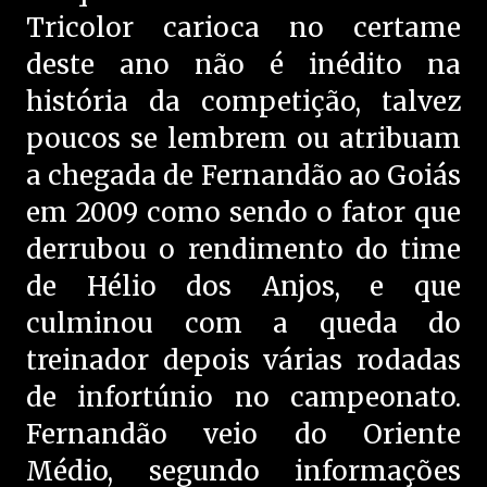
Tricolor carioca no certame
deste ano não é inédito na
história da competição, talvez
poucos se lembrem ou atribuam
a chegada de Fernandão ao Goiás
em 2009 como sendo o fator que
derrubou o rendimento do time
de Hélio dos Anjos, e que
culminou com a queda do
treinador depois várias rodadas
de infortúnio no campeonato.
Fernandão veio do Oriente
Médio, segundo informações