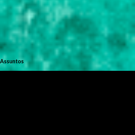
Assuntos