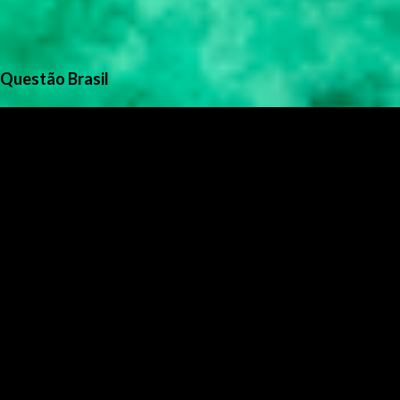
Questão Brasil