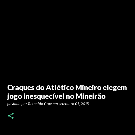
Craques do Atlético Mineiro elegem
jogo inesquecível no Mineirão
postado por
Reinaldo Cruz
em
setembro 01, 2015