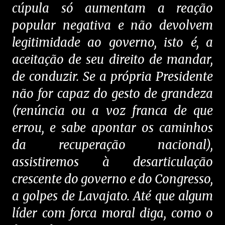
cúpula só aumentam a reação
popular negativa e não devolvem
legitimidade ao governo, isto é, a
aceitação de seu direito de mandar,
de conduzir. Se a própria Presidente
não for capaz do gesto de grandeza
(renúncia ou a voz franca de que
errou, e sabe apontar os caminhos
da recuperação nacional),
assistiremos à desarticulação
crescente do governo e do Congresso,
a golpes de Lavajato. Até que algum
líder com forca moral diga, como o