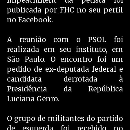
impeachment da petista foi
publicada por FHC no seu perfil
no Facebook.
A reunião com o PSOL foi
realizada em seu instituto, em
São Paulo. O encontro foi um
pedido de ex-deputada federal e
candidata derrotada à
Presidência da República
Luciana Genro.
O grupo de militantes do partido
de esquerda foi recebido no