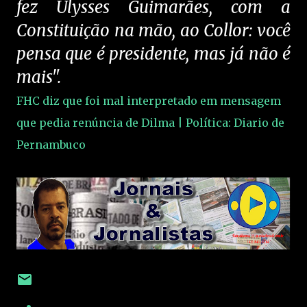
fez Ulysses Guimarães, com a
Constituição na mão, ao Collor: você
pensa que é presidente, mas já não é
mais".
FHC diz que foi mal interpretado em mensagem
que pedia renúncia de Dilma | Política: Diario de
Pernambuco