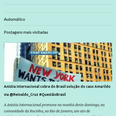
Automático
Postagens mais visitadas
Anistia Internacional cobra do Brasil solução do caso Amarildo
via @Reinaldo_Cruz #QuestãoBrasil
A Anistia Internacional promove na manhã deste domingo, na
comunidade da Rocinha, no Rio de Janeiro, um ato de