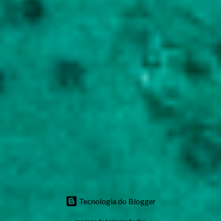
Tecnologia do Blogger