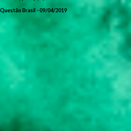
Questão Brasil - 09/04/2019