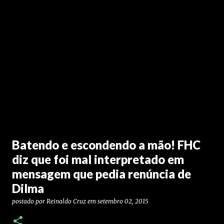
Batendo e escondendo a mão! FHC
diz que foi mal interpretado em
mensagem que pedia renúncia de
Dilma
postado por
Reinaldo Cruz
em
setembro 02, 2015