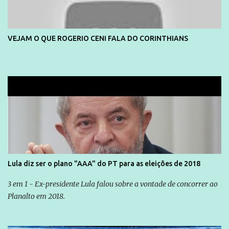
VEJAM O QUE ROGERIO CENI FALA DO CORINTHIANS
Lula diz ser o plano "AAA" do PT para as eleições de 2018
3 em 1 - Ex-presidente Lula falou sobre a vontade de concorrer ao
Planalto em 2018.