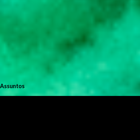
Assuntos