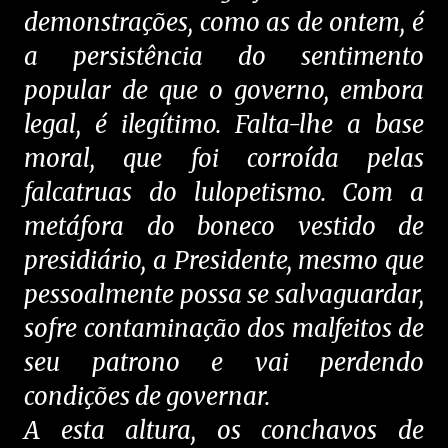
demonstrações, como as de ontem, é
a persistência do sentimento
popular de que o governo, embora
legal, é ilegítimo. Falta-lhe a base
moral, que foi corroída pelas
falcatruas do lulopetismo. Com a
metáfora do boneco vestido de
presidiário, a Presidente, mesmo que
pessoalmente possa se salvaguardar,
sofre contaminação dos malfeitos de
seu patrono e vai perdendo
condições de governar.
A esta altura, os conchavos de