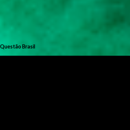
Questão Brasil