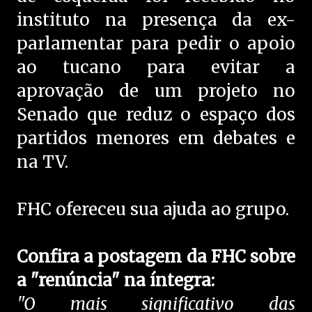
instituto na presença da ex-
parlamentar para pedir o apoio
ao tucano para evitar a
aprovação de um projeto no
Senado que reduz o espaço dos
partidos menores em debates e
na TV.
FHC ofereceu sua ajuda ao grupo.
Confira a postagem da FHC sobre
a "renúncia" na íntegra:
"O mais significativo das