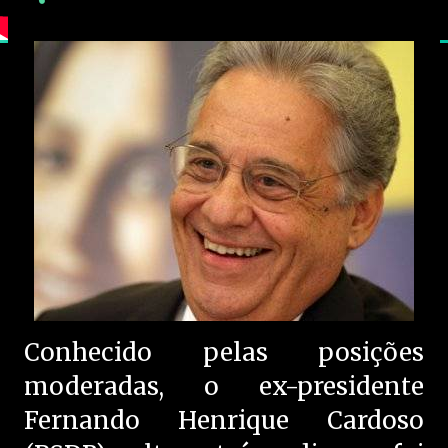
Conhecido pelas posições
moderadas, o ex-presidente
Fernando Henrique Cardoso