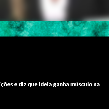
ições e diz que ideia ganha músculo na