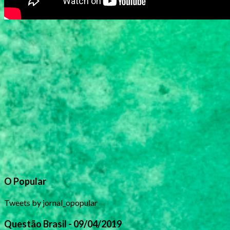
O Popular
Tweets by jornal_opopular
Questão Brasil - 09/04/2019