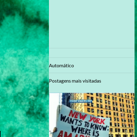
Automático
Postagens mais visitadas