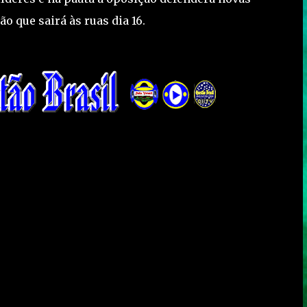
o que sairá às ruas dia 16.