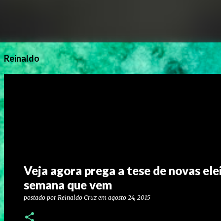
Reinaldo
Veja agora prega a tese de novas ele
semana que vem
postado por
Reinaldo Cruz
em
agosto 24, 2015