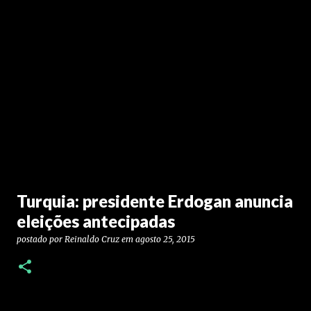
Turquia: presidente Erdogan anuncia
eleições antecipadas
postado por
Reinaldo Cruz
em
agosto 25, 2015