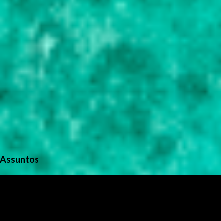
Assuntos