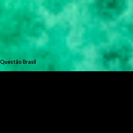
Questão Brasil