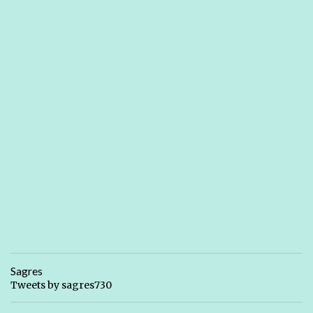
Sagres
Tweets by sagres730