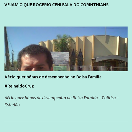
VEJAM O QUE ROGERIO CENI FALA DO CORINTHIANS
Aécio quer bônus de desempenho no Bolsa Família
#ReinaldoCruz
Aécio quer bônus de desempenho no Bolsa Família - Política -
Estadão