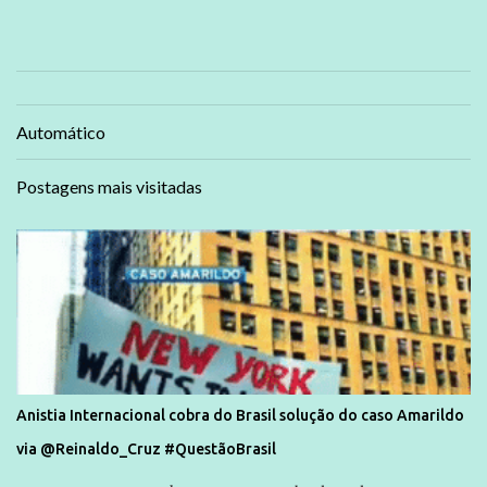
Automático
Postagens mais visitadas
Anistia Internacional cobra do Brasil solução do caso Amarildo
via @Reinaldo_Cruz #QuestãoBrasil