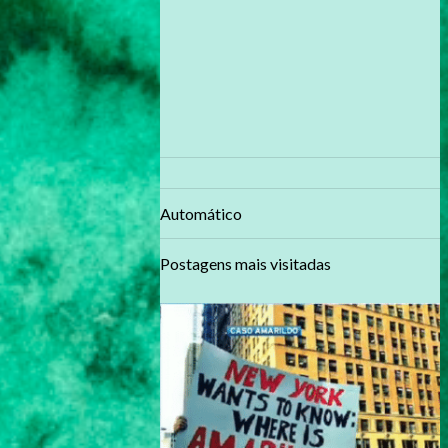
Automático
Postagens mais visitadas