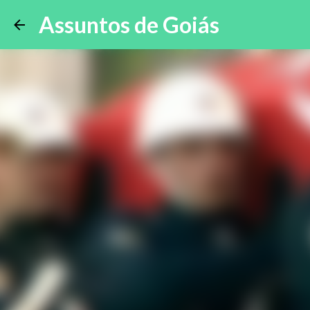
Assuntos de Goiás