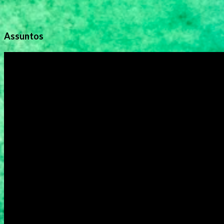
Assuntos