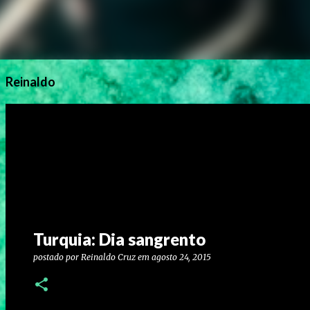
Reinaldo
Turquia: Dia sangrento
postado por
Reinaldo Cruz
em
agosto 24, 2015