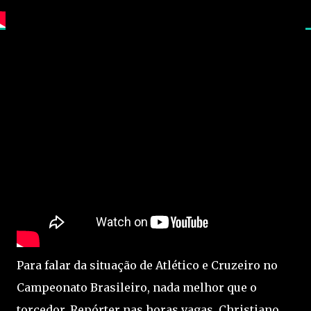
Para falar da situação de Atlético e Cruzeiro no
Campeonato Brasileiro, nada melhor que o
torcedor. Repórter nas horas vagas, Christiano