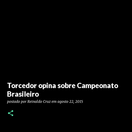
Torcedor opina sobre Campeonato
Brasileiro
postado por
Reinaldo Cruz
em
agosto 22, 2015