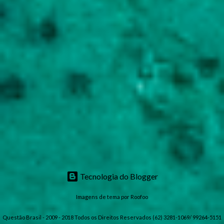
Tecnologia do Blogger
Imagens de tema por
Roofoo
Questão Brasil - 2009 - 2018 Todos os Direitos Reservados (62) 3281-1069/ 99264-5151