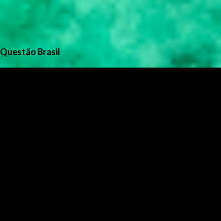
Questão Brasil