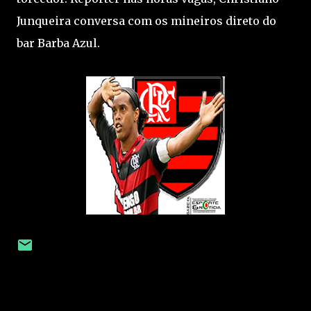
Junqueira conversa com os mineiros direto do
bar Barba Azul.