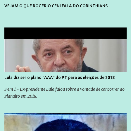
VEJAM O QUE ROGERIO CENI FALA DO CORINTHIANS
Lula diz ser o plano "AAA" do PT para as eleições de 2018
3 em 1 - Ex-presidente Lula falou sobre a vontade de concorrer ao
Planalto em 2018.