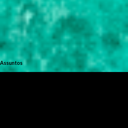
Assuntos