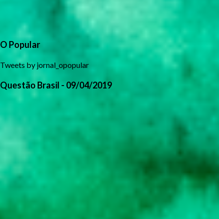
O Popular
Tweets by jornal_opopular
Questão Brasil - 09/04/2019