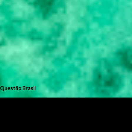
Questão Brasil