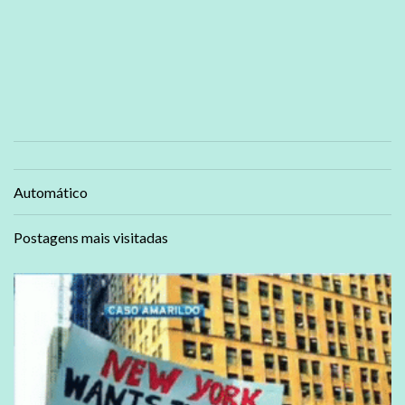
Automático
Postagens mais visitadas