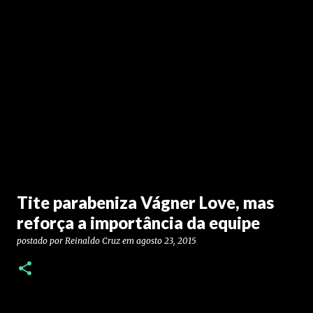
Tite parabeniza Vágner Love, mas
reforça a importância da equipe
postado por
Reinaldo Cruz
em
agosto 23, 2015