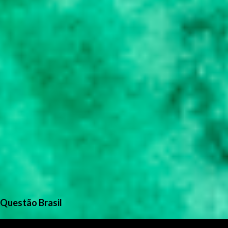
Questão Brasil