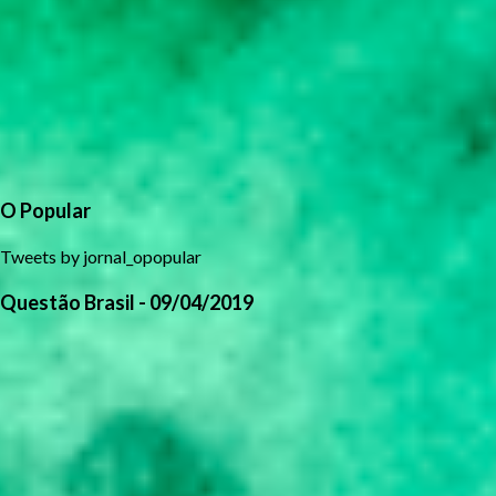
O Popular
Tweets by jornal_opopular
Questão Brasil - 09/04/2019