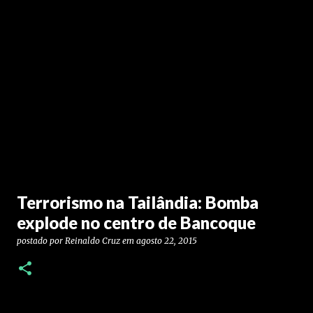
Terrorismo na Tailândia: Bomba
explode no centro de Bancoque
postado por
Reinaldo Cruz
em
agosto 22, 2015