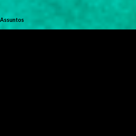
Assuntos