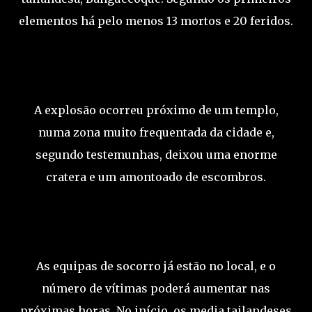
elementos há pelo menos 13 mortos e 20 feridos.
A explosão ocorreu próximo de um templo,
numa zona muito frequentada da cidade e,
segundo testemunhas, deixou uma enorme
cratera e um amontoado de escombros.
As equipas de socorro já estão no local, e o
número de vítimas poderá aumentar nas
próximas horas. No início, os media tailandeses