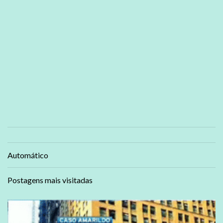
Automático
Postagens mais visitadas