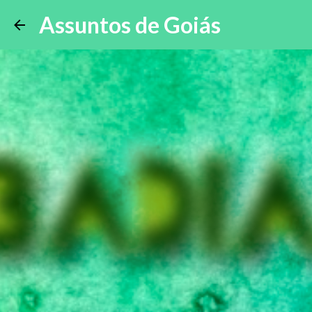
Assuntos de Goiás