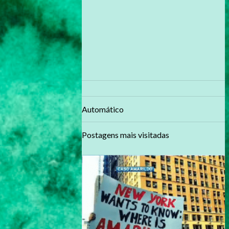
Automático
Postagens mais visitadas