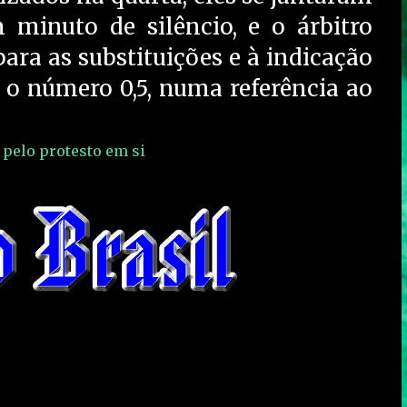
minuto de silêncio, e o árbitro
para as substituições e à indicação
 o número 0,5, numa referência ao
 pelo protesto em si