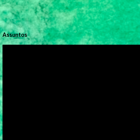
Assuntos