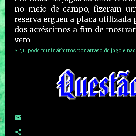
no meio de campo, fizeram um 
reserva ergueu a placa utilizada 
dos acréscimos a fim de mostrar
veto.
STJD pode punir árbitros por atraso de jogo e não