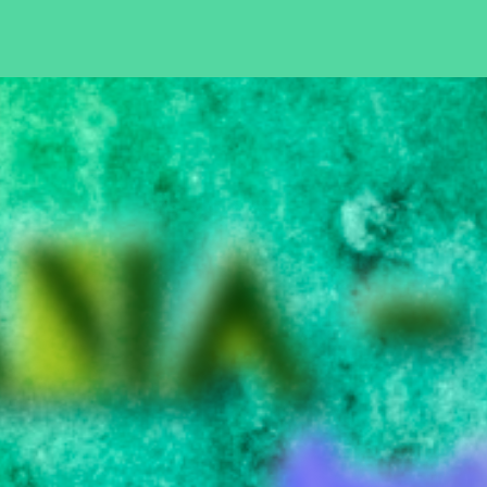
Pular para o conteúdo principal