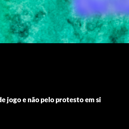
de jogo e não pelo protesto em si