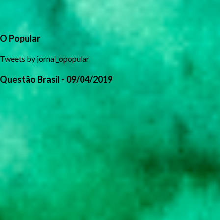
O Popular
Tweets by jornal_opopular
Questão Brasil - 09/04/2019