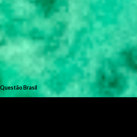
Questão Brasil