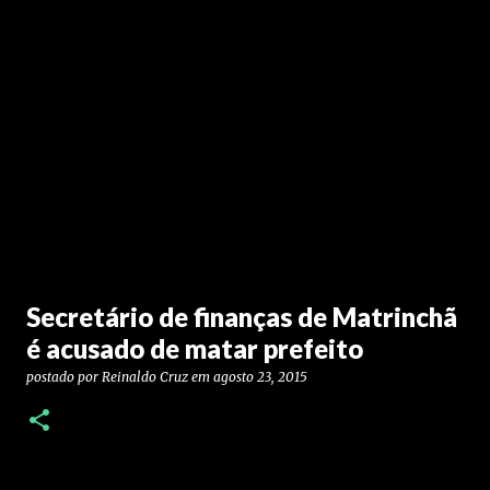
Secretário de finanças de Matrinchã
é acusado de matar prefeito
postado por
Reinaldo Cruz
em
agosto 23, 2015