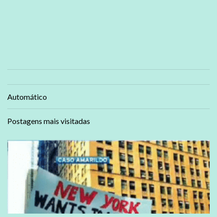
Automático
Postagens mais visitadas