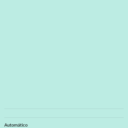
Automático