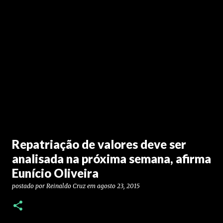
Repatriação de valores deve ser
analisada na próxima semana, afirma
Eunício Oliveira
postado por
Reinaldo Cruz
em
agosto 23, 2015