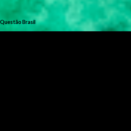
Questão Brasil