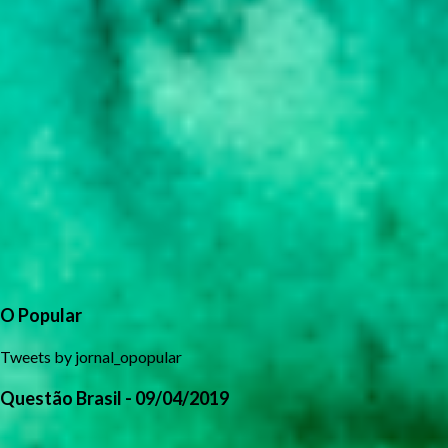
O Popular
Tweets by jornal_opopular
Questão Brasil - 09/04/2019