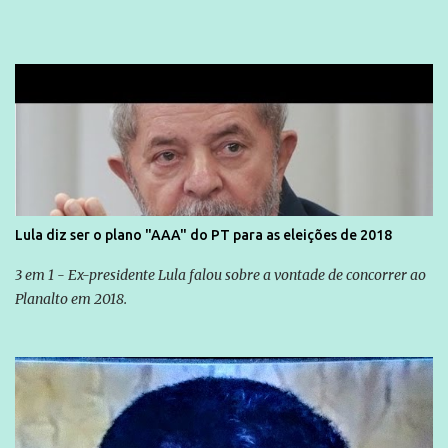
Lula diz ser o plano "AAA" do PT para as eleições de 2018
3 em 1 - Ex-presidente Lula falou sobre a vontade de concorrer ao
Planalto em 2018.