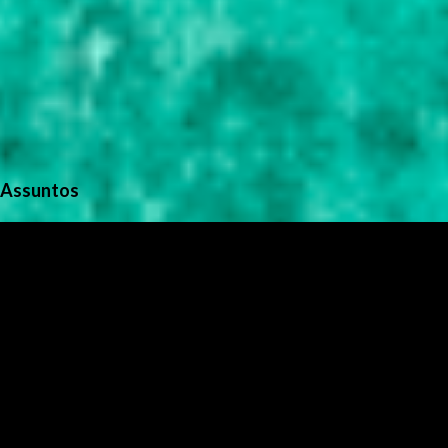
Assuntos