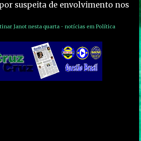
por suspeita de envolvimento nos
inar Janot nesta quarta - notícias em Política