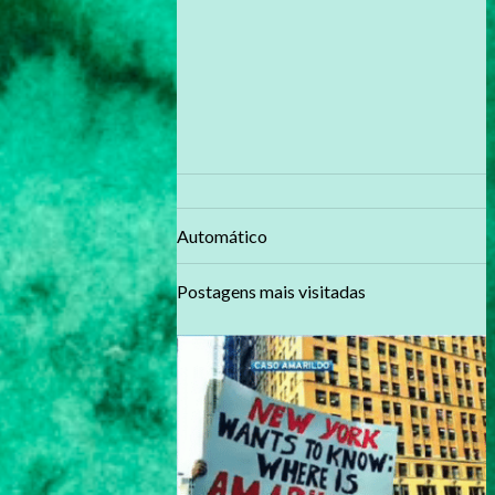
Automático
Postagens mais visitadas