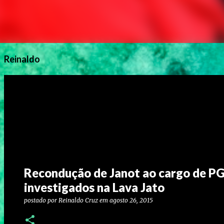
Reinaldo
Recondução de Janot ao cargo de PG
investigados na Lava Jato
postado por
Reinaldo Cruz
em
agosto 26, 2015