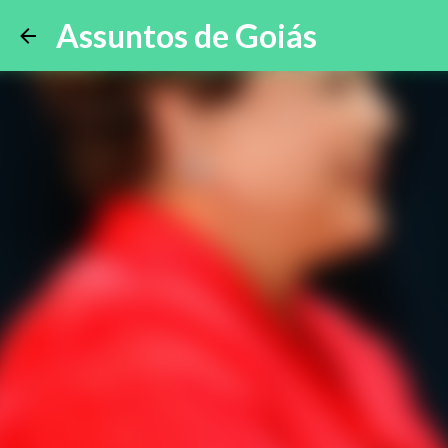
Assuntos de Goiás