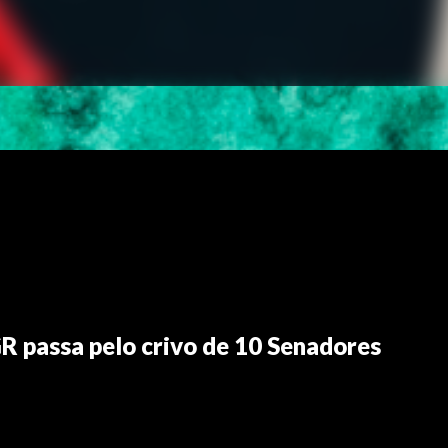
R passa pelo crivo de 10 Senadores