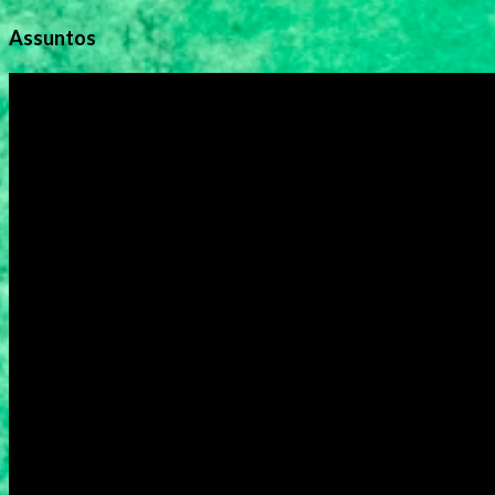
Assuntos