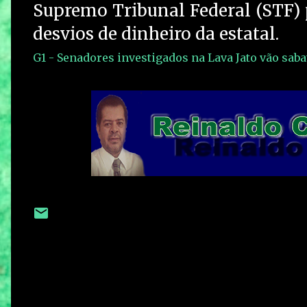
Supremo Tribunal Federal (STF) 
desvios de dinheiro da estatal.
G1 - Senadores investigados na Lava Jato vão sabat