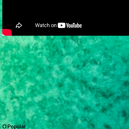
O Popular