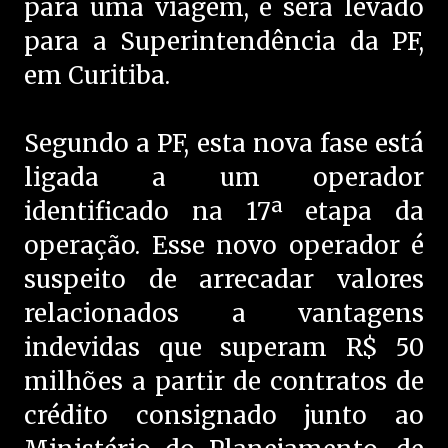
para uma viagem, e será levado
para a Superintendência da PF,
em Curitiba.
Segundo a PF, esta nova fase está
ligada a um operador
identificado na 17ª etapa da
operação. Esse novo operador é
suspeito de arrecadar valores
relacionados a vantagens
indevidas que superam R$ 50
milhões a partir de contratos de
crédito consignado junto ao