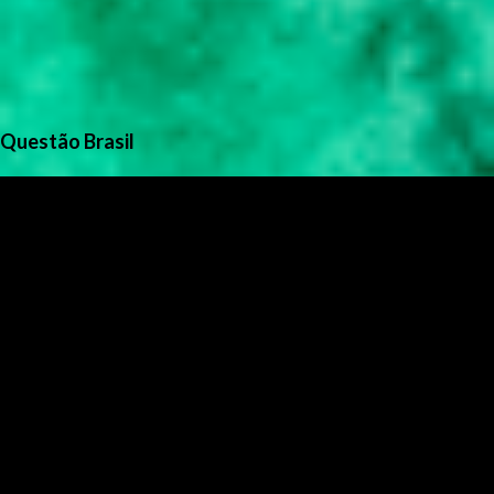
Questão Brasil