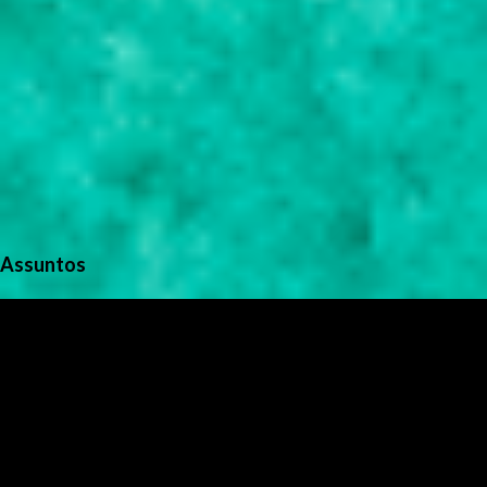
Assuntos