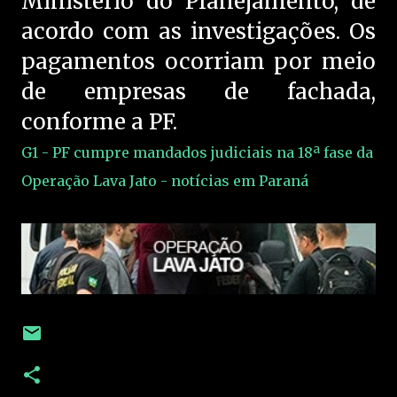
Ministério do Planejamento, de
acordo com as investigações. Os
pagamentos ocorriam por meio
de empresas de fachada,
conforme a PF.
G1 - PF cumpre mandados judiciais na 18ª fase da
Operação Lava Jato - notícias em Paraná