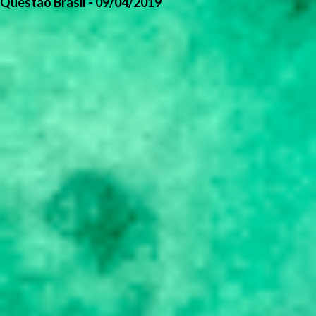
Questão Brasil - 09/04/2019