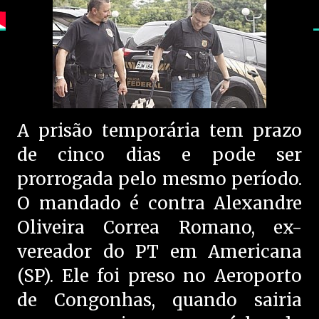
A prisão temporária tem prazo
de cinco dias e pode ser
prorrogada pelo mesmo período.
O mandado é contra Alexandre
Oliveira Correa Romano, ex-
vereador do PT em Americana
(SP). Ele foi preso no Aeroporto
de Congonhas, quando sairia