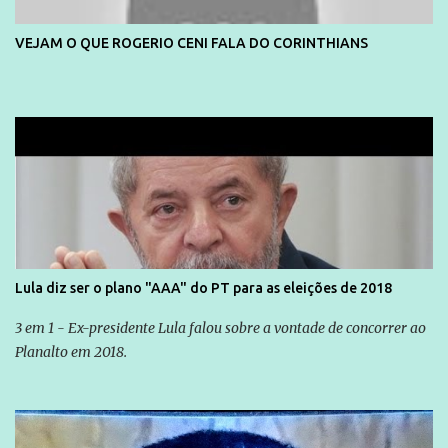
VEJAM O QUE ROGERIO CENI FALA DO CORINTHIANS
Lula diz ser o plano "AAA" do PT para as eleições de 2018
3 em 1 - Ex-presidente Lula falou sobre a vontade de concorrer ao
Planalto em 2018.