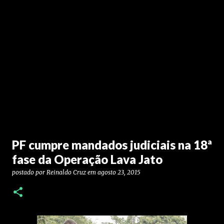
PF cumpre mandados judiciais na 18ª
fase da Operação Lava Jato
postado por
Reinaldo Cruz
em
agosto 23, 2015