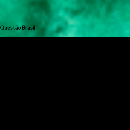
Questão Brasil