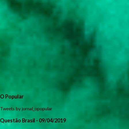
O Popular
Tweets by jornal_opopular
Questão Brasil - 09/04/2019