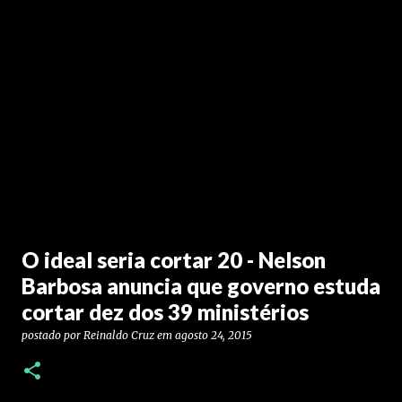
O ideal seria cortar 20 - Nelson
Barbosa anuncia que governo estuda
cortar dez dos 39 ministérios
postado por
Reinaldo Cruz
em
agosto 24, 2015