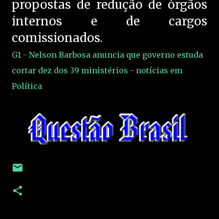
propostas de redução de órgãos
internos e de cargos
comissionados.
G1 - Nelson Barbosa anuncia que governo estuda
cortar dez dos 39 ministérios - notícias em
Política