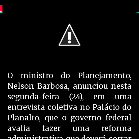
O ministro do Planejamento,
Nelson Barbosa, anunciou nesta
segunda-feira (24), em uma
entrevista coletiva no Palácio do
Planalto, que o governo federal
avalia fazer uma reforma
administrativa que deverá cortar