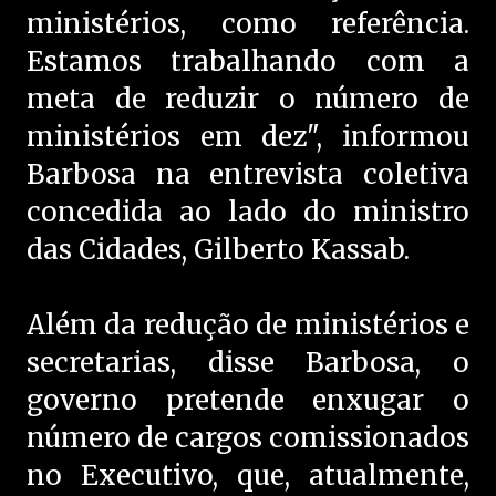
ministérios, como referência.
Estamos trabalhando com a
meta de reduzir o número de
ministérios em dez", informou
Barbosa na entrevista coletiva
concedida ao lado do ministro
das Cidades, Gilberto Kassab.
Além da redução de ministérios e
secretarias, disse Barbosa, o
governo pretende enxugar o
número de cargos comissionados
no Executivo, que, atualmente,