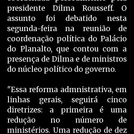
presidente Dilma Rousseff. O
assunto foi debatido nesta
segunda-feira na reunião de
coordenação política do Palácio
do Planalto, que contou com a
presença de Dilma e de ministros
do núcleo político do governo.
"Essa reforma admnistrativa, em
linhas gerais, seguirá cinco
diretrizes: a primeira é uma
redução no número de
ministérios. Uma redução de dez