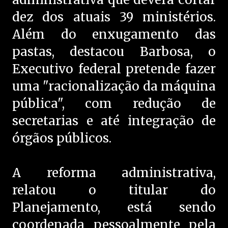
dez dos atuais 39 ministérios.
Além do enxugamento das
pastas, destacou Barbosa, o
Executivo federal pretende fazer
uma "racionalização da máquina
pública", com redução de
secretarias e até integração de
órgãos públicos.
A reforma administrativa,
relatou o titular do
Planejamento, está sendo
coordenada pessoalmente pela