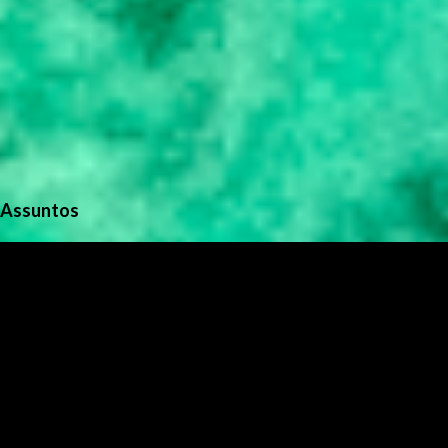
Assuntos