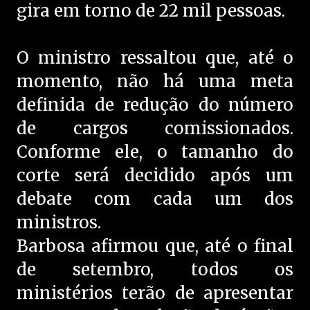
gira em torno de 22 mil pessoas.
O ministro ressaltou que, até o
momento, não há uma meta
definida de redução do número
de cargos comissionados.
Conforme ele, o tamanho do
corte será decidido após um
debate com cada um dos
ministros.
Barbosa afirmou que, até o final
de setembro, todos os
ministérios terão de apresentar