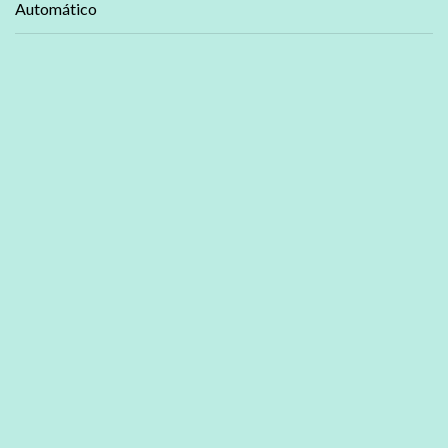
Automático