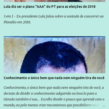
Lula diz ser o plano "AAA" do PT para as eleições de 2018
3 em 1 - Ex-presidente Lula falou sobre a vontade de concorrer ao
Planalto em 2018.
Conhecimento o único bem que nada nem ninguém tira de você
Conhecimento, o único bem que nada nem ninguém tira de você, a
decisão de dividir o conhecimento adquirido ou leva lo para o
túmulo também é sua... Escolhi dividir o pouco que aprendi com o
mundo, ou pelo menos criar mecanismos que possibilitem mais e