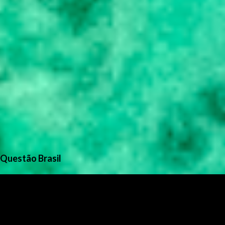
Questão Brasil