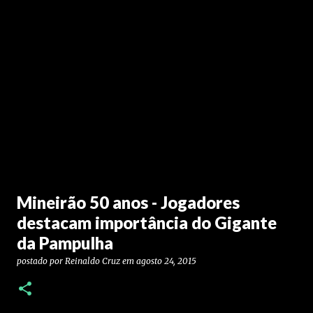
Mineirão 50 anos - Jogadores
destacam importância do Gigante
da Pampulha
postado por
Reinaldo Cruz
em
agosto 24, 2015