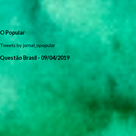
O Popular
Tweets by jornal_opopular
Questão Brasil - 09/04/2019