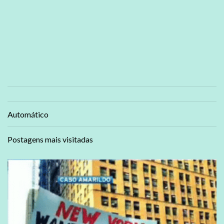
Automático
Postagens mais visitadas