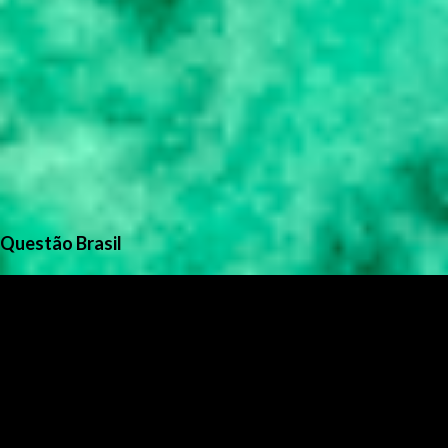
Questão Brasil