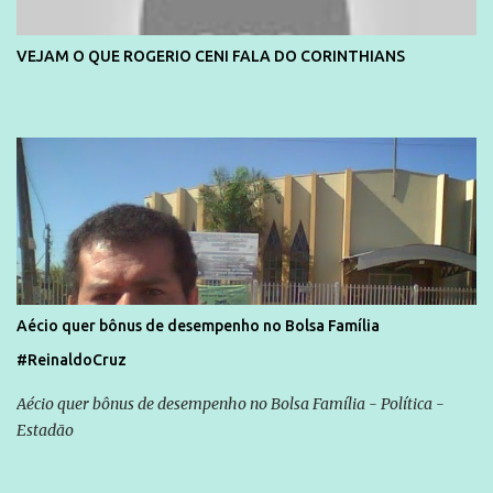
VEJAM O QUE ROGERIO CENI FALA DO CORINTHIANS
Aécio quer bônus de desempenho no Bolsa Família
#ReinaldoCruz
Aécio quer bônus de desempenho no Bolsa Família - Política -
Estadão