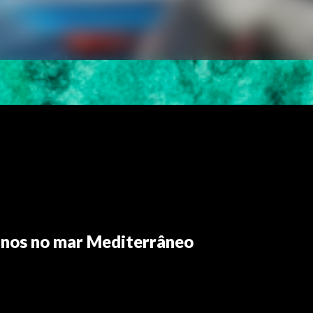
tinos no mar Mediterrâneo