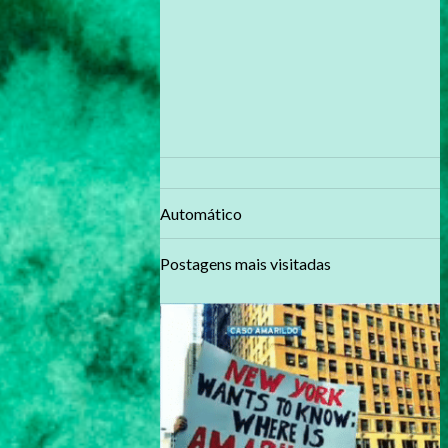
Automático
Postagens mais visitadas