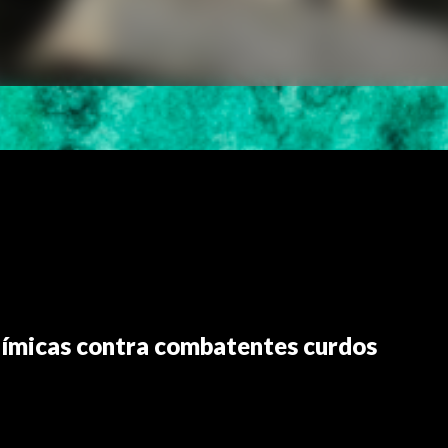
uímicas contra combatentes curdos