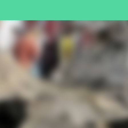
Pular para o conteúdo principal