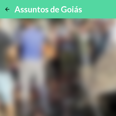
Assuntos de Goiás