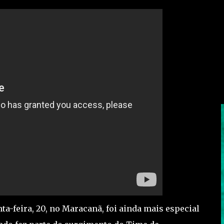
nta-feira, 20, no Maracanã, foi ainda mais especial