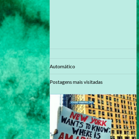
Automático
Postagens mais visitadas