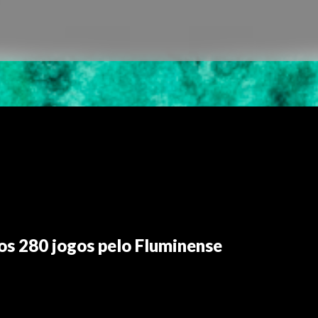
s 280 jogos pelo Fluminense