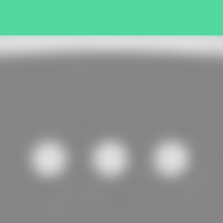
Pular para o conteúdo principal