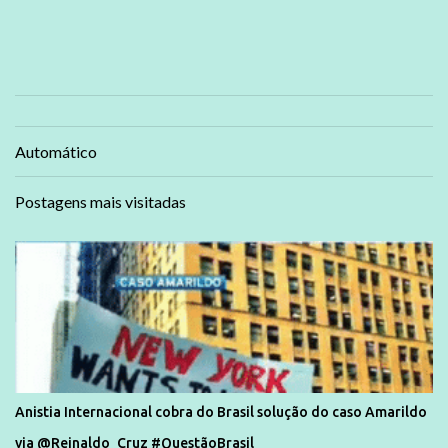
Automático
Postagens mais visitadas
Anistia Internacional cobra do Brasil solução do caso Amarildo
via @Reinaldo_Cruz #QuestãoBrasil