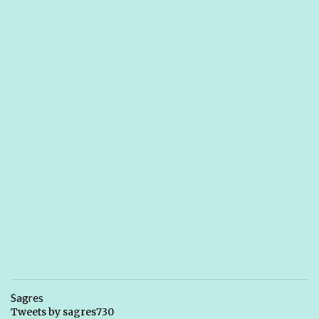
Sagres
Tweets by sagres730