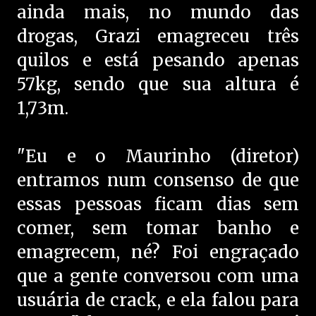
ainda mais, no mundo das
drogas, Grazi emagreceu três
quilos e está pesando apenas
57kg, sendo que sua altura é
1,73m.
"Eu e o Maurinho (diretor)
entramos num consenso de que
essas pessoas ficam dias sem
comer, sem tomar banho e
emagrecem, né? Foi engraçado
que a gente conversou com uma
usuária de crack, e ela falou para