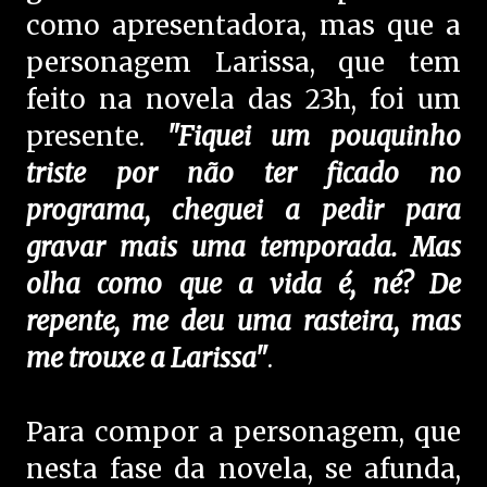
como apresentadora, mas que a
personagem Larissa, que tem
feito na novela das 23h, foi um
presente.
"Fiquei um pouquinho
triste por não ter ficado no
programa, cheguei a pedir para
gravar mais uma temporada. Mas
olha como que a vida é, né? De
repente, me deu uma rasteira, mas
me trouxe a Larissa"
.
Para compor a personagem, que
nesta fase da novela, se afunda,