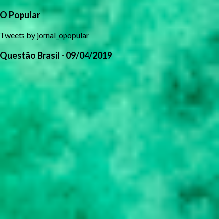
O Popular
Tweets by jornal_opopular
Questão Brasil - 09/04/2019