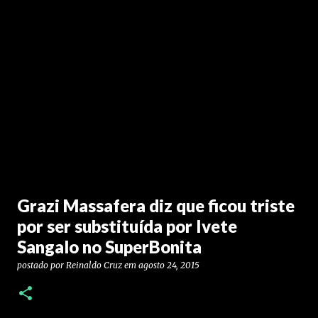
Grazi Massafera diz que ficou triste
por ser substituída por Ivete
Sangalo no SuperBonita
postado por
Reinaldo Cruz
em
agosto 24, 2015