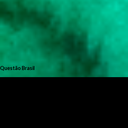
Questão Brasil