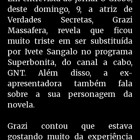
deste domingo, 9, a atriz de
Verdades Secretas, Grazi
Massafera, revela que ficou
muito triste em ser substituída
por Ivete Sangalo no programa
Superbonita, do canal a cabo,
GNT. Além disso, a ex-
apresentadora também fala
sobre a sua personagem da
novela.
Grazi contou que estava
gostando muito da experiência