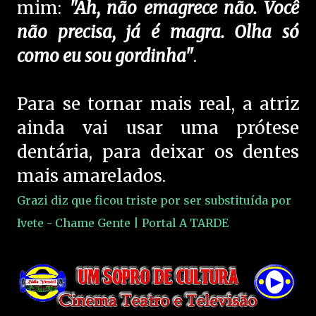
mim:
"Ah, não emagrece não. Você
não precisa, já é magra. Olha só
como eu sou gordinha"
.
Para se tornar mais real, a atriz
ainda vai usar uma prótese
dentária, para deixar os dentes
mais amarelados.
Grazi diz que ficou triste por ser substituída por
Ivete - Chame Gente | Portal A TARDE