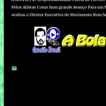
Pelos Atletas Como hum grande Avanço Para um 
avaliou o Diretor-Executivo do Movimento Bom Se