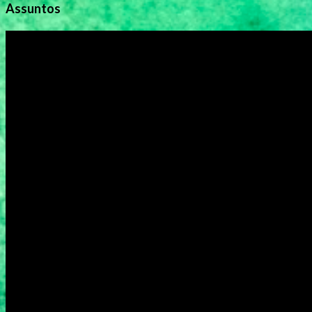
Assuntos