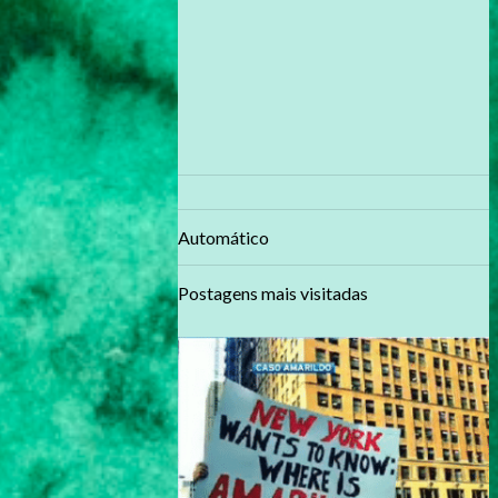
Automático
Postagens mais visitadas