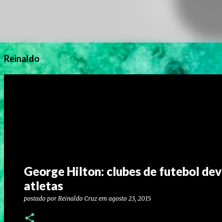
Reinaldo
George Hilton: clubes de futebol dev
atletas
postado por
Reinaldo Cruz
em
agosto 23, 2015