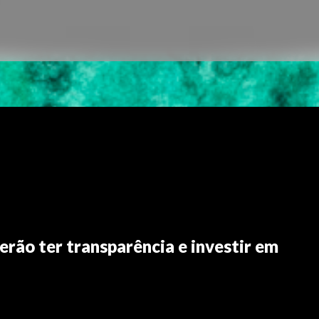
erão ter transparência e investir em