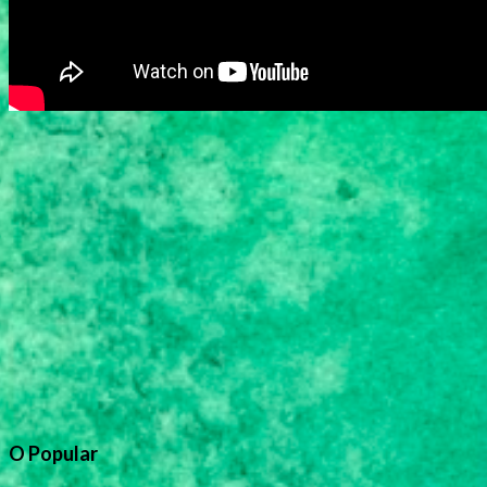
O Popular