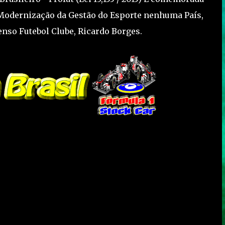
Modernização da Gestão do Esporte nenhuma País,
nso Futebol Clube, Ricardo Borges.