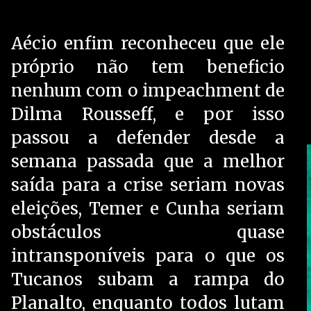
Aécio enfim reconheceu que ele
próprio não tem beneficio
nenhum com o impeachment de
Dilma Rousseff, e por isso
passou a defender desde a
semana passada que a melhor
saída para a crise seriam novas
eleições, Temer e Cunha seriam
obstáculos quase
intransponíveis para o que os
Tucanos subam a rampa do
Planalto, enquanto todos lutam