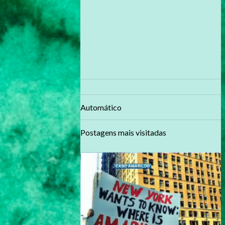
Automático
Postagens mais visitadas