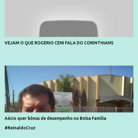
VEJAM O QUE ROGERIO CENI FALA DO CORINTHIANS
Aécio quer bônus de desempenho no Bolsa Família
#ReinaldoCruz