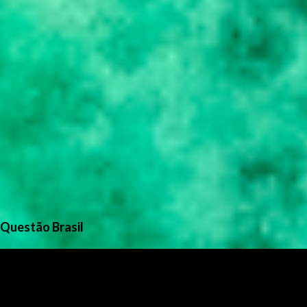
Questão Brasil