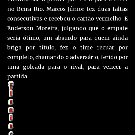
no Beira-Rio. Marcos Júnior fez duas faltas
consecutivas e recebeu o cartão vermelho. E
Enderson Moreira, julgando que o empate
seria ótimo, um absurdo para quem ainda
briga por título, fez o time recuar por
completo, chamando o adversário, ferido por
uma goleada para o rival, para vencer a
partida