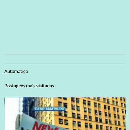
Automático
Postagens mais visitadas