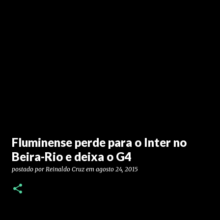
Fluminense perde para o Inter no
Beira-Rio e deixa o G4
postado por
Reinaldo Cruz
em
agosto 24, 2015