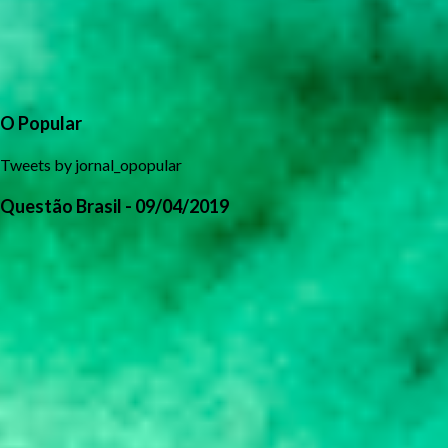
O Popular
Tweets by jornal_opopular
Questão Brasil - 09/04/2019