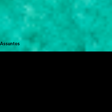
Assuntos