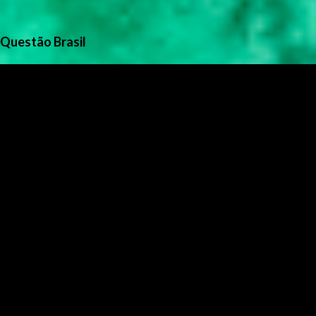
Questão Brasil