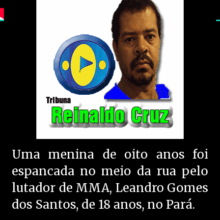
Uma menina de oito anos foi
espancada no meio da rua pelo
lutador de MMA, Leandro Gomes
dos Santos, de 18 anos, no Pará.