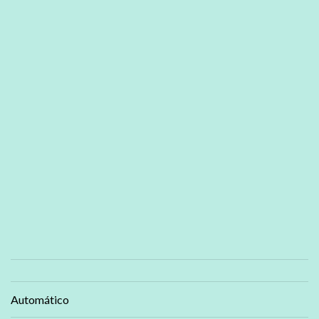
Automático