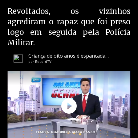
Revoltados, os vizinhos
agrediram o rapaz que foi preso
logo em seguida pela Polícia
Militar.