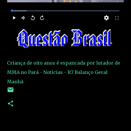
Criança de oito anos é espancada por lutador de
MMA no Pará - Notícias - R7 Balanço Geral
Manhã