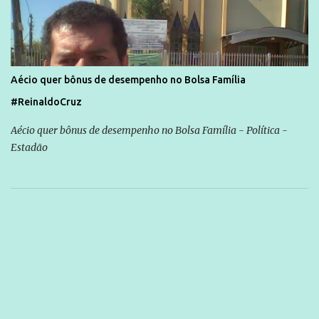
Aécio quer bônus de desempenho no Bolsa Família
#ReinaldoCruz
Aécio quer bônus de desempenho no Bolsa Família - Política -
Estadão