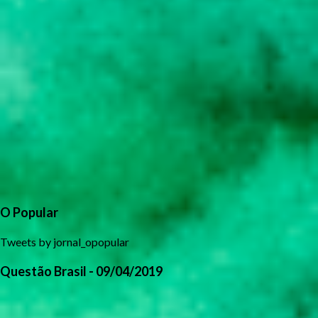
O Popular
Tweets by jornal_opopular
Questão Brasil - 09/04/2019