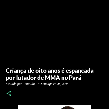
Criança de oito anos é espancada
por lutador de MMA no Pará
postado por
Reinaldo Cruz
em
agosto 26, 2015