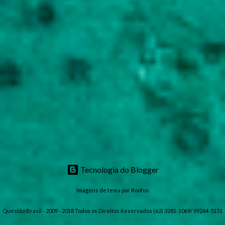
Tecnologia do Blogger
Imagens de tema por
Roofoo
Questão Brasil - 2009 - 2018 Todos os Direitos Reservados (62) 3281-1069/ 99264-5151