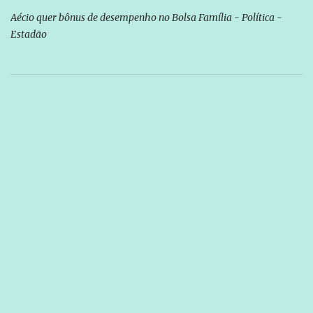
Aécio quer bônus de desempenho no Bolsa Família - Política -
Estadão