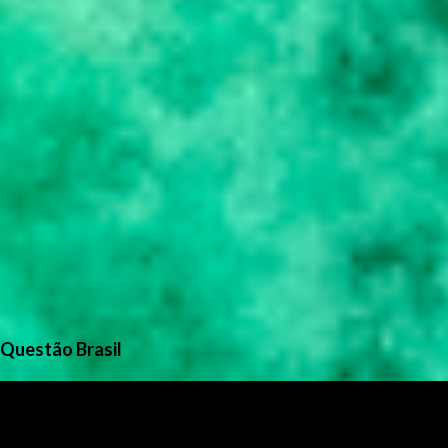
Questão Brasil