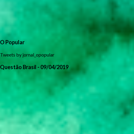
O Popular
Tweets by jornal_opopular
Questão Brasil - 09/04/2019