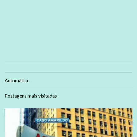
Automático
Postagens mais visitadas