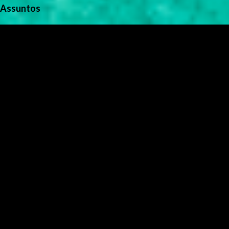
Assuntos