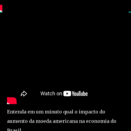
Entenda em um minuto qual o impacto do
aumento da moeda americana na economia do
Brasil