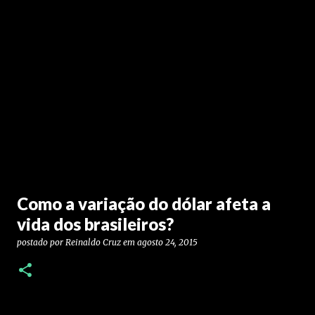
Como a variação do dólar afeta a
vida dos brasileiros?
postado por
Reinaldo Cruz
em
agosto 24, 2015