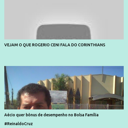
VEJAM O QUE ROGERIO CENI FALA DO CORINTHIANS
Aécio quer bônus de desempenho no Bolsa Família
#ReinaldoCruz