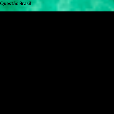
Questão Brasil