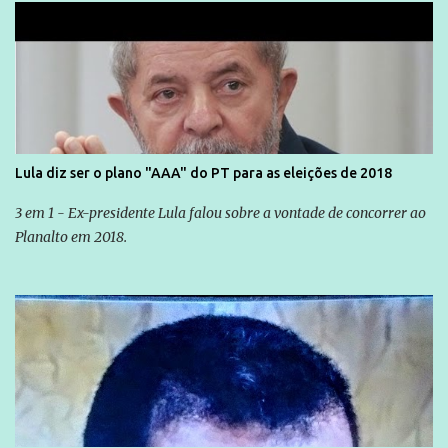
Lula diz ser o plano "AAA" do PT para as eleições de 2018
3 em 1 - Ex-presidente Lula falou sobre a vontade de concorrer ao
Planalto em 2018.