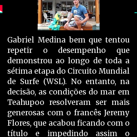
Gabriel Medina bem que tentou
repetir o desempenho que
demonstrou ao longo de toda a
sétima etapa do Circuito Mundial
de Surfe (WSL). No entanto, na
decisão, as condições do mar em
Teahupoo resolveram ser mais
generosas com o francês Jeremy
Flores, que acabou ficando com o
título e impedindo assim o