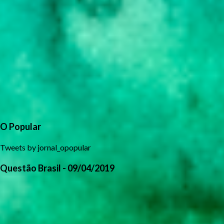
O Popular
Tweets by jornal_opopular
Questão Brasil - 09/04/2019