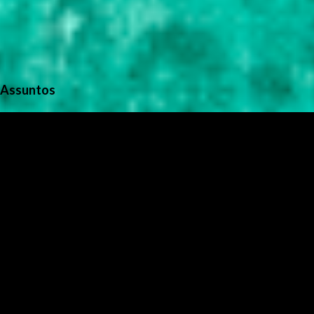
Assuntos