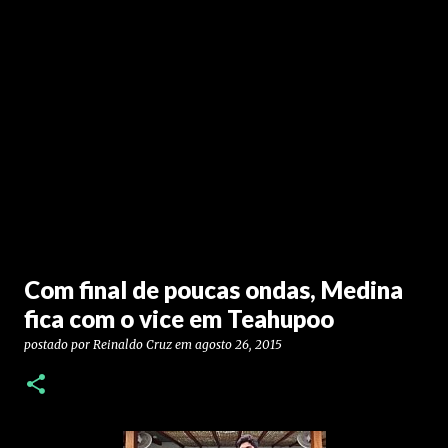
Com final de poucas ondas, Medina
fica com o vice em Teahupoo
postado por
Reinaldo Cruz
em
agosto 26, 2015