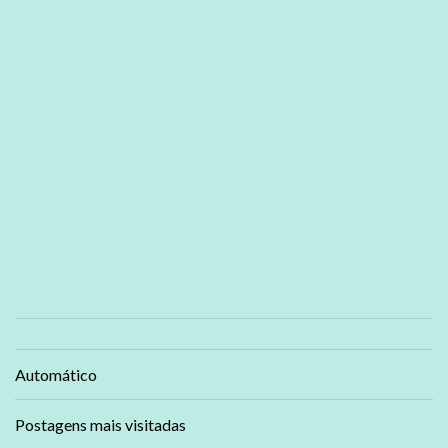
Automático
Postagens mais visitadas