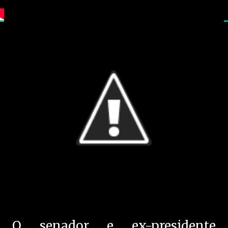
O senador e ex-presidente