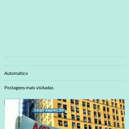
Automático
Postagens mais visitadas