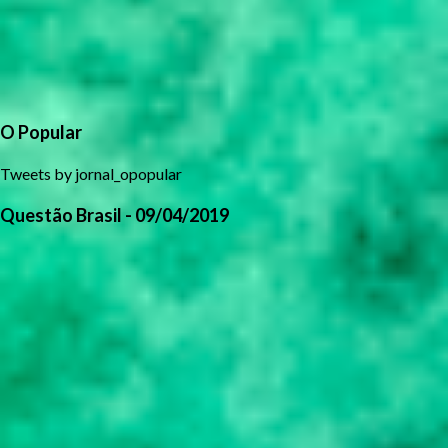
O Popular
Tweets by jornal_opopular
Questão Brasil - 09/04/2019