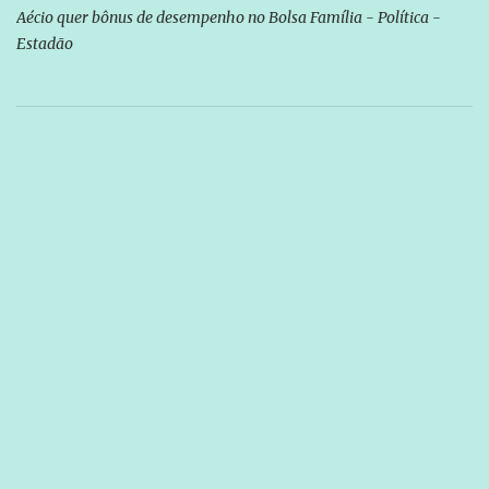
Aécio quer bônus de desempenho no Bolsa Família - Política -
Estadão