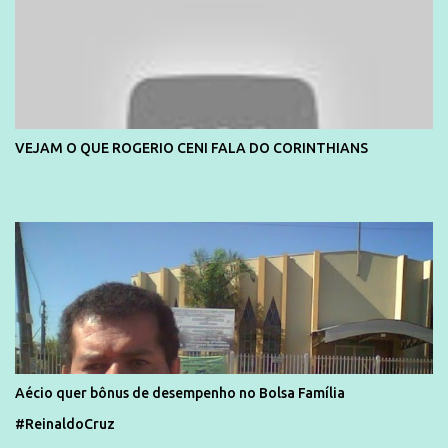
VEJAM O QUE ROGERIO CENI FALA DO CORINTHIANS
Aécio quer bônus de desempenho no Bolsa Família
#ReinaldoCruz