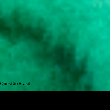
Questão Brasil