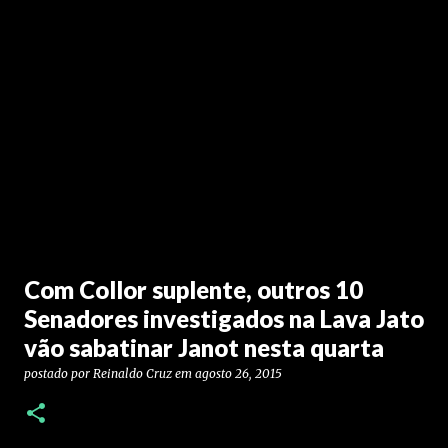
Com Collor suplente, outros 10
Senadores investigados na Lava Jato
vão sabatinar Janot nesta quarta
postado por
Reinaldo Cruz
em
agosto 26, 2015