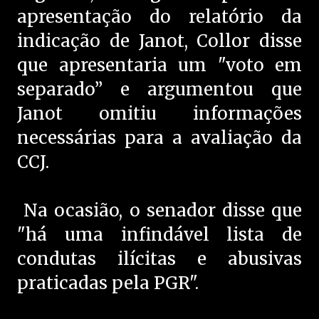
apresentação do relatório da
indicação de Janot, Collor disse
que apresentaria um "voto em
separado” e argumentou que
Janot omitiu informações
necessárias para a avaliação da
CCJ.
Na ocasião, o senador disse que
"há uma infindável lista de
condutas ilícitas e abusivas
praticadas pela PGR".