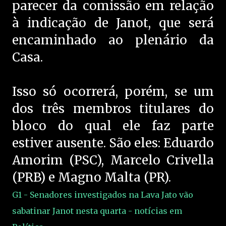
parecer da comissão em relação
à indicação de Janot, que será
encaminhado ao plenário da
Casa.
Isso só ocorrerá, porém, se um
dos três membros titulares do
bloco do qual ele faz parte
estiver ausente. São eles: Eduardo
Amorim (PSC), Marcelo Crivella
(PRB) e Magno Malta (PR).
G1 - Senadores investigados na Lava Jato vão
sabatinar Janot nesta quarta - notícias em