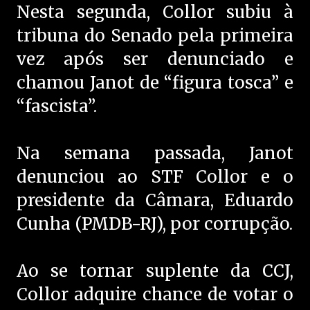
Nesta segunda, Collor subiu à
tribuna do Senado pela primeira
vez após ser denunciado e
chamou Janot de “figura tosca” e
“fascista”.
Na semana passada, Janot
denunciou ao STF Collor e o
presidente da Câmara, Eduardo
Cunha (PMDB-RJ), por corrupção.
Ao se tornar suplente da CCJ,
Collor adquire chance de votar o