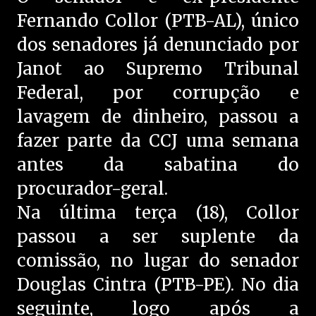
Fernando Collor (PTB-AL), único
dos senadores já denunciado por
Janot ao Supremo Tribunal
Federal, por corrupção e
lavagem de dinheiro, passou a
fazer parte da CCJ uma semana
antes da sabatina do
procurador-geral.
Na última terça (18), Collor
passou a ser suplente da
comissão, no lugar do senador
Douglas Cintra (PTB-PE). No dia
seguinte, logo após a