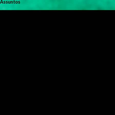
Assuntos