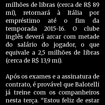
milhões de libras (cerca de R$ 89
mi), retornará à Itália por
empréstimo até o fim da
temporada 2015-16. O clube
inglês deverá arcar com metade
do salário do jogador, o que
equivale a 2,5 milhões de libras
(cerca de R$ 13,9 mi).
Após os exames e a assinatura de
contrato, é provável que Balotelli
já treine com os companheiros
nesta terça. “Estou feliz de estar