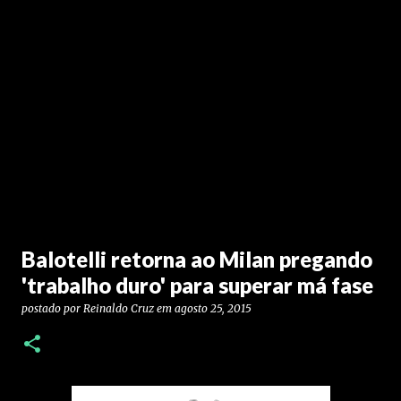
Balotelli retorna ao Milan pregando
'trabalho duro' para superar má fase
postado por
Reinaldo Cruz
em
agosto 25, 2015