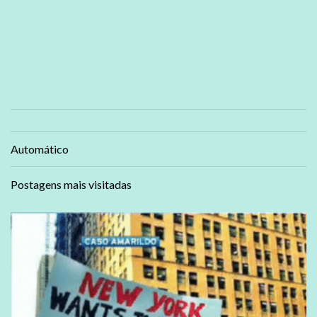
Automático
Postagens mais visitadas