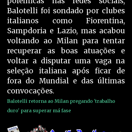
polêmicas nas redes sociais,
Balotelli foi sondado por clubes
italianos como Fiorentina,
Sampdoria e Lazio, mas acabou
voltando ao Milan para tentar
recuperar as boas atuações e
voltar a disputar uma vaga na
seleção italiana após ficar de
fora do Mundial e das últimas
convocações.
Balotelli retorna ao Milan pregando 'trabalho
duro' para superar má fase