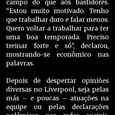
campo do que aos bastidores.
“Estou muito motivado. Tenho
que trabalhar duro e falar menos.
Quero voltar a trabalhar para ter
uma boa temporada. Preciso
treinar forte e só”, declarou,
mostrando-se econômico nas
palavras.
Depois de despertar opiniões
diversas no Liverpool, seja pelas
más – e poucas – atuações na
equipe ou pelas declarações