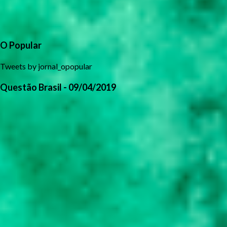
O Popular
Tweets by jornal_opopular
Questão Brasil - 09/04/2019