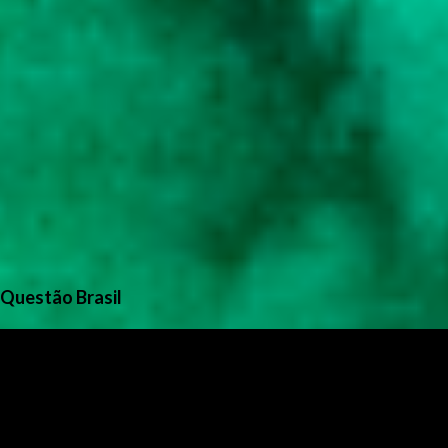
Questão Brasil