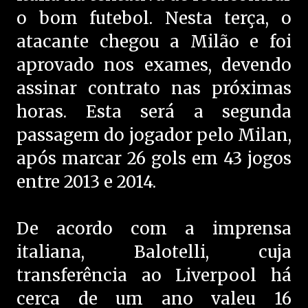
o bom futebol. Nesta terça, o
atacante chegou a Milão e foi
aprovado nos exames, devendo
assinar contrato nas próximas
horas. Esta será a segunda
passagem do jogador pelo Milan,
após marcar 26 gols em 43 jogos
entre 2013 e 2014.
De acordo com a imprensa
italiana, Balotelli, cuja
transferência ao Liverpool há
cerca de um ano valeu 16