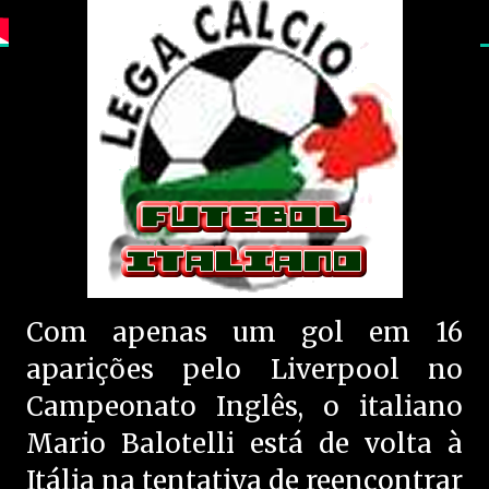
Com apenas um gol em 16
aparições pelo Liverpool no
Campeonato Inglês, o italiano
Mario Balotelli está de volta à
Itália na tentativa de reencontrar