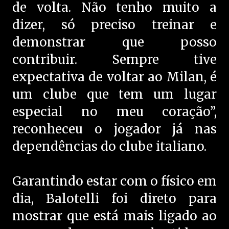
de volta. Não tenho muito a
dizer, só preciso treinar e
demonstrar que posso
contribuir. Sempre tive
expectativa de voltar ao Milan, é
um clube que tem um lugar
especial no meu coração”,
reconheceu o jogador já nas
dependências do clube italiano.
Garantindo estar com o físico em
dia, Balotelli foi direto para
mostrar que está mais ligado ao