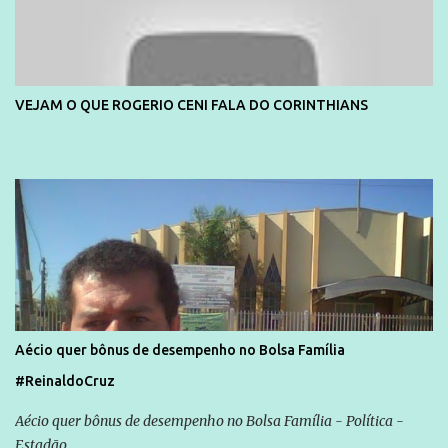
VEJAM O QUE ROGERIO CENI FALA DO CORINTHIANS
Aécio quer bônus de desempenho no Bolsa Família
#ReinaldoCruz
Aécio quer bônus de desempenho no Bolsa Família - Política -
Estadão