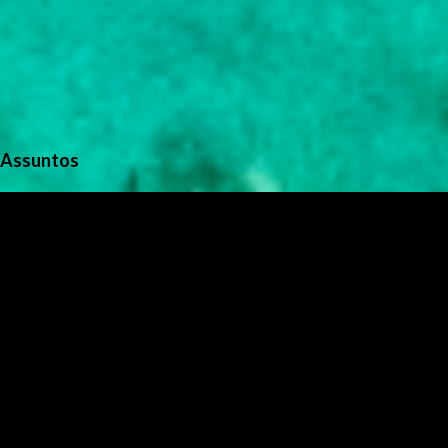
Assuntos