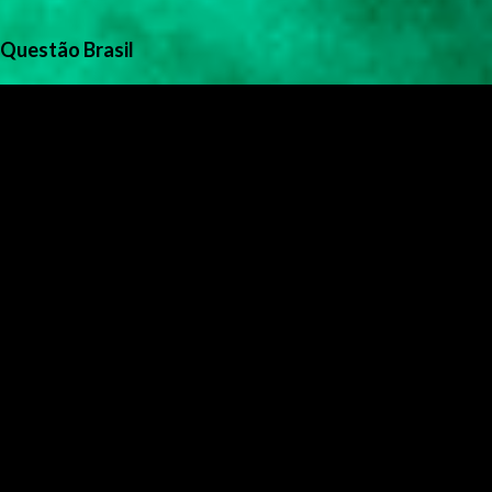
Questão Brasil