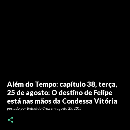
Além do Tempo: capítulo 38, terça,
25 de agosto: O destino de Felipe
está nas mãos da Condessa Vitória
postado por
Reinaldo Cruz
em
agosto 25, 2015