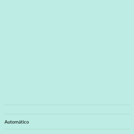
Automático