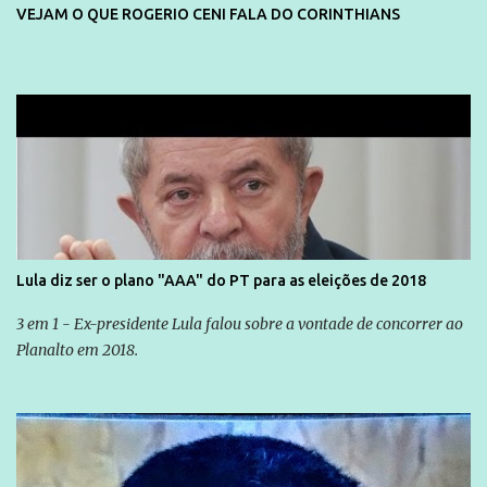
VEJAM O QUE ROGERIO CENI FALA DO CORINTHIANS
Lula diz ser o plano "AAA" do PT para as eleições de 2018
3 em 1 - Ex-presidente Lula falou sobre a vontade de concorrer ao
Planalto em 2018.