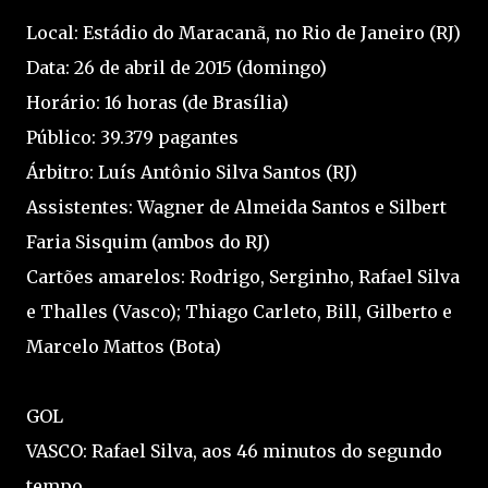
Local: Estádio do Maracanã, no Rio de Janeiro (RJ)
Data: 26 de abril de 2015 (domingo)
Horário: 16 horas (de Brasília)
Público: 39.379 pagantes
Árbitro: Luís Antônio Silva Santos (RJ)
Assistentes: Wagner de Almeida Santos e Silbert
Faria Sisquim (ambos do RJ)
Cartões amarelos: Rodrigo, Serginho, Rafael Silva
e Thalles (Vasco); Thiago Carleto, Bill, Gilberto e
Marcelo Mattos (Bota)
GOL
VASCO: Rafael Silva, aos 46 minutos do segundo
tempo