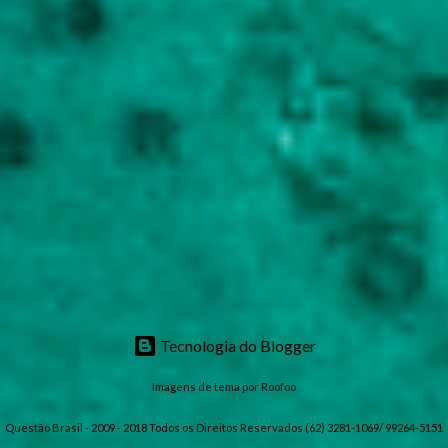
Tecnologia do Blogger
Imagens de tema por
Roofoo
Questão Brasil - 2009 - 2018 Todos os Direitos Reservados (62) 3281-1069/ 99264-5151