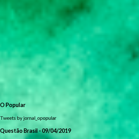
O Popular
Tweets by jornal_opopular
Questão Brasil - 09/04/2019