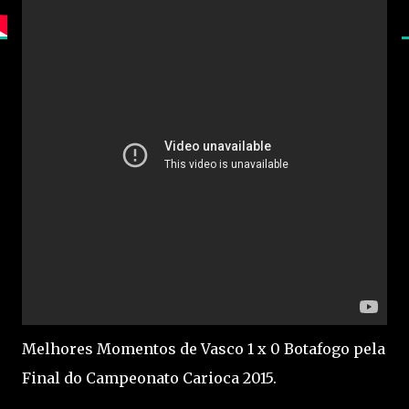
Melhores Momentos de Vasco 1 x 0 Botafogo pela
Final do Campeonato Carioca 2015.