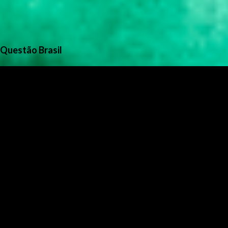
Questão Brasil