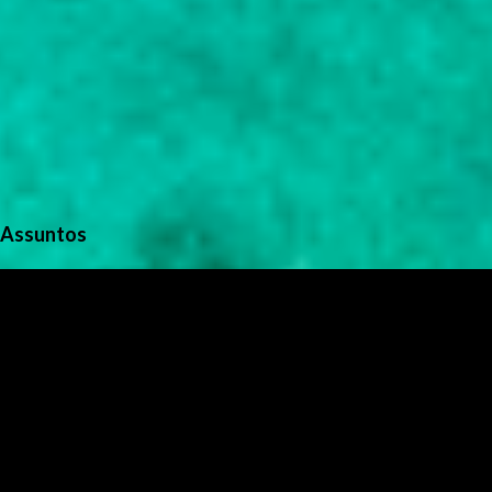
Assuntos