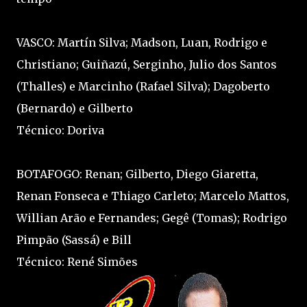
VASCO: Martín Silva; Madson, Luan, Rodrigo e
Christiano; Guiñazú, Serginho, Julio dos Santos
(Thalles) e Marcinho (Rafael Silva); Dagoberto
(Bernardo) e Gilberto
Técnico: Doriva
BOTAFOGO: Renan; Gilberto, Diego Giaretta,
Renan Fonseca e Thiago Carleto; Marcelo Mattos,
Willian Arão e Fernandes; Gegê (Tomas); Rodrigo
Pimpão (Sassá) e Bill
Técnico: René Simões