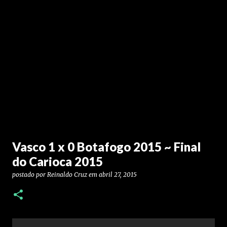
Vasco 1 x 0 Botafogo 2015 ~ Final
do Carioca 2015
postado por
Reinaldo Cruz
em
abril 27, 2015