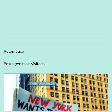
Automático
Postagens mais visitadas