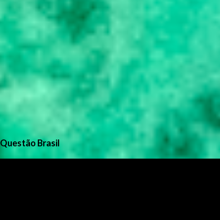
Questão Brasil