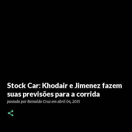
Stock Car: Khodair e Jimenez fazem
suas previsões para a corrida
postado por
Reinaldo Cruz
em
abril 04, 2015