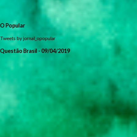
O Popular
Tweets by jornal_opopular
Questão Brasil - 09/04/2019