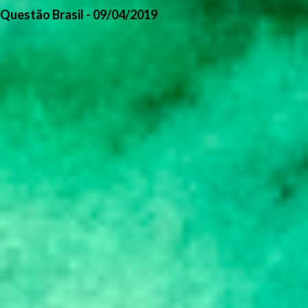
Questão Brasil - 09/04/2019