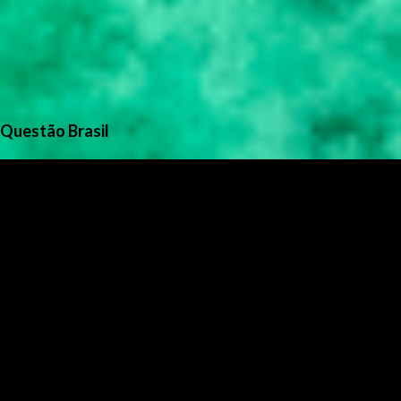
Questão Brasil