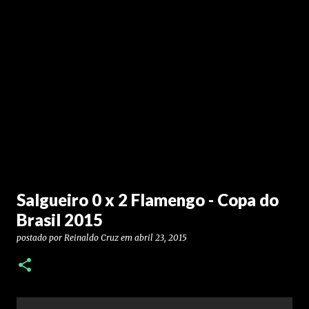
Salgueiro 0 x 2 Flamengo - Copa do
Brasil 2015
postado por
Reinaldo Cruz
em
abril 23, 2015