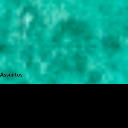
Assuntos