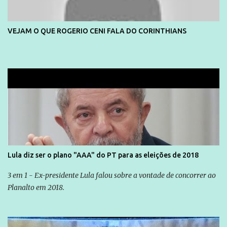
VEJAM O QUE ROGERIO CENI FALA DO CORINTHIANS
Lula diz ser o plano "AAA" do PT para as eleições de 2018
3 em 1 - Ex-presidente Lula falou sobre a vontade de concorrer ao
Planalto em 2018.