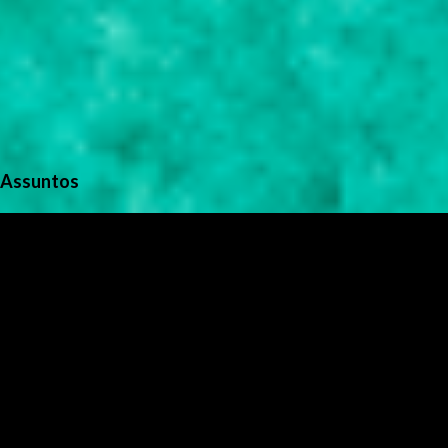
Assuntos