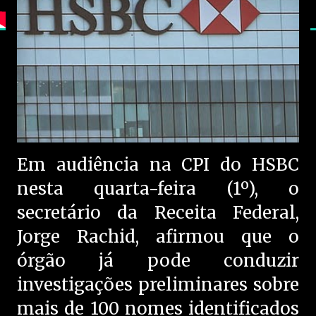
Em audiência na CPI do HSBC
nesta quarta-feira (1º), o
secretário da Receita Federal,
Jorge Rachid, afirmou que o
órgão já pode conduzir
investigações preliminares sobre
mais de 100 nomes identificados