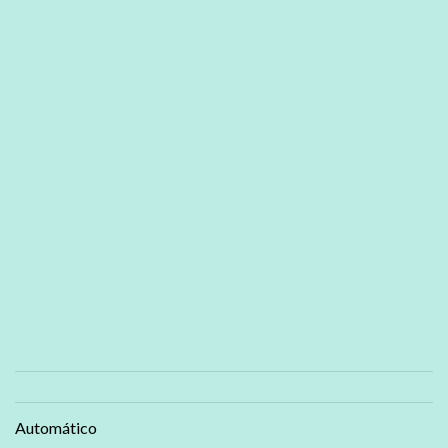
Automático