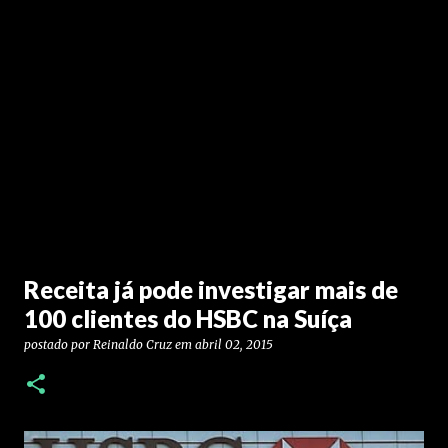
Receita já pode investigar mais de
100 clientes do HSBC na Suíça
postado por
Reinaldo Cruz
em
abril 02, 2015