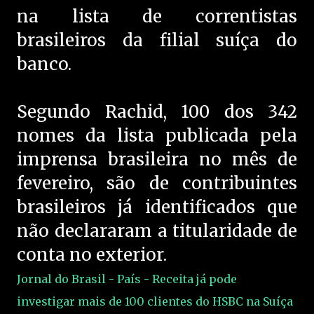
na lista de correntistas
brasileiros da filial suíça do
banco.
Segundo Rachid, 100 dos 342
nomes da lista publicada pela
imprensa brasileira no mês de
fevereiro, são de contribuintes
brasileiros já identificados que
não declararam a titularidade de
conta no exterior.
Jornal do Brasil - País - Receita já pode
investigar mais de 100 clientes do HSBC na Suíça