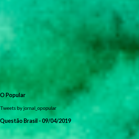
O Popular
Tweets by jornal_opopular
Questão Brasil - 09/04/2019