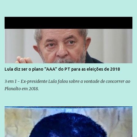
Lula diz ser o plano "AAA" do PT para as eleições de 2018
3 em 1 - Ex-presidente Lula falou sobre a vontade de concorrer ao
Planalto em 2018.