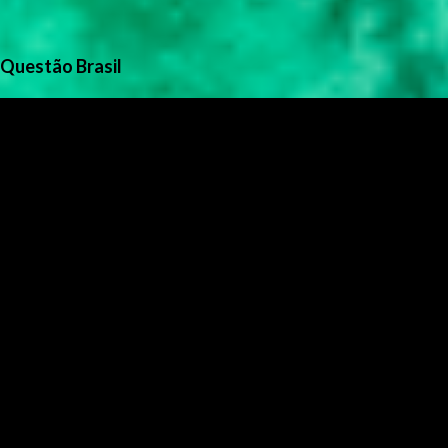
Questão Brasil