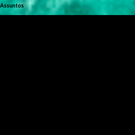
Assuntos