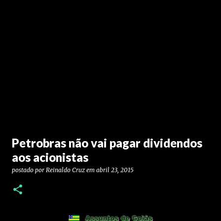
Petrobras não vai pagar dividendos
aos acionistas
postado por
Reinaldo Cruz
em
abril 23, 2015