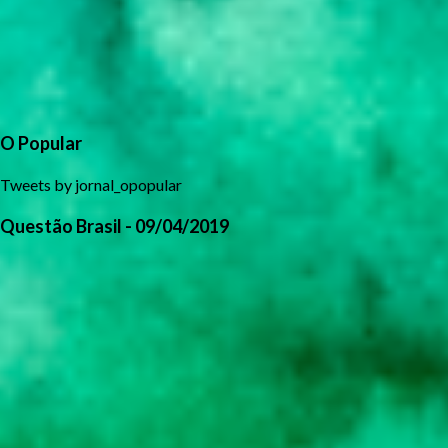
O Popular
Tweets by jornal_opopular
Questão Brasil - 09/04/2019