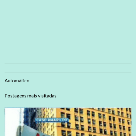
Automático
Postagens mais visitadas