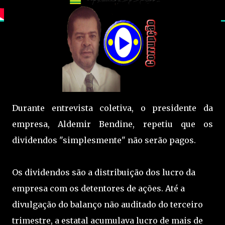
Durante entrevista coletiva, o presidente da
empresa, Aldemir Bendine, repetiu que os
dividendos "simplesmente" não serão pagos.
Os dividendos são a distribuição dos lucro da
empresa com os detentores de ações. Até a
divulgação do balanço não auditado do terceiro
trimestre, a estatal acumulava lucro de mais de