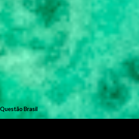
Questão Brasil