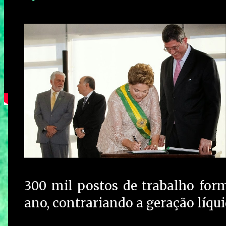
300 mil postos de trabalho form
ano, contrariando a geração líqui