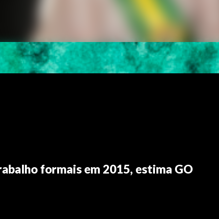
trabalho formais em 2015, estima GO