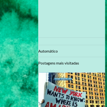
Automático
Postagens mais visitadas