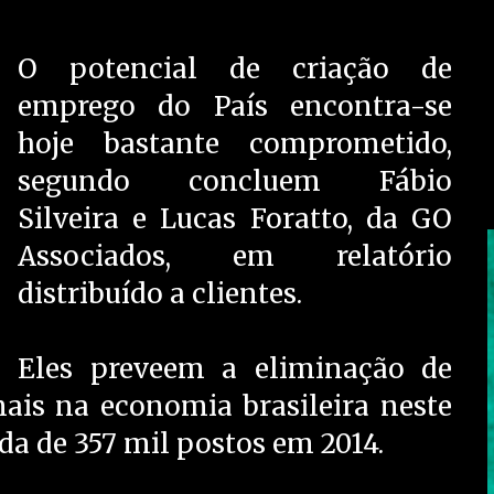
O potencial de criação de
emprego do País encontra-se
hoje bastante comprometido,
segundo concluem Fábio
Silveira e Lucas Foratto, da GO
Associados, em relatório
distribuído a clientes.
Eles preveem a eliminação de
ais na economia brasileira neste
da de 357 mil postos em 2014.