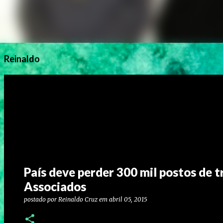
Reinaldo
País deve perder 300 mil postos de 
Associados
postado por
Reinaldo Cruz
em
abril 05, 2015