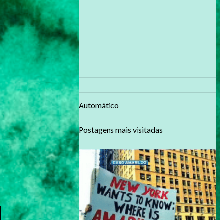
Automático
Postagens mais visitadas