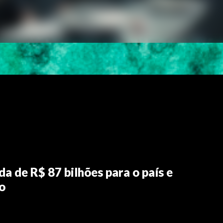
a de R$ 87 bilhões para o país e
o