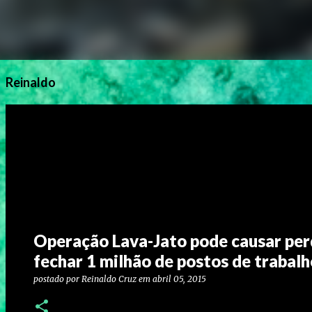
Reinaldo
Operação Lava-Jato pode causar perd
fechar 1 milhão de postos de trabalh
postado por
Reinaldo Cruz
em
abril 05, 2015