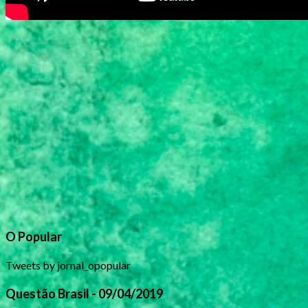
O Popular
Tweets by jornal_opopular
Questão Brasil - 09/04/2019