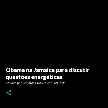
Obama na Jamaica para discutir
questões energéticas
postado por
Reinaldo Cruz
em
abril 09, 2015