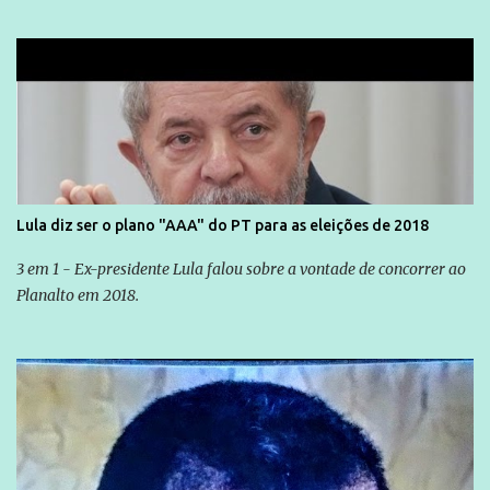
Lula diz ser o plano "AAA" do PT para as eleições de 2018
3 em 1 - Ex-presidente Lula falou sobre a vontade de concorrer ao
Planalto em 2018.