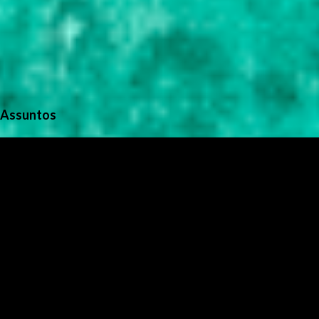
Assuntos