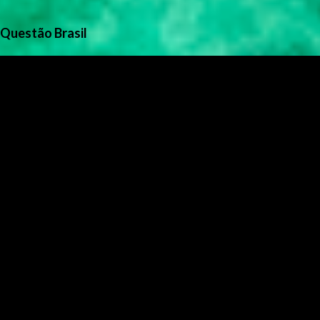
Questão Brasil