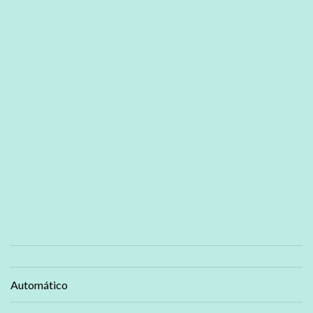
Automático