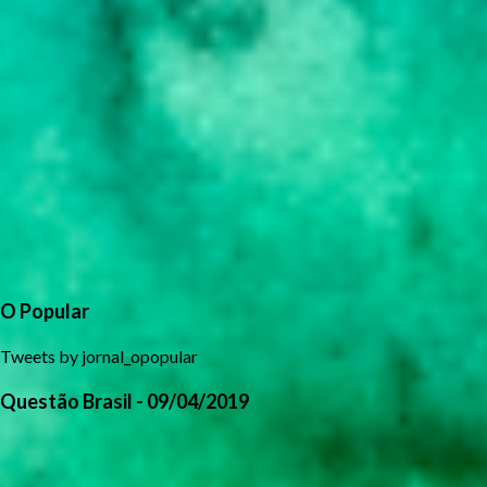
O Popular
Tweets by jornal_opopular
Questão Brasil - 09/04/2019