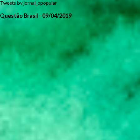
Tweets by jornal_opopular
Questão Brasil - 09/04/2019