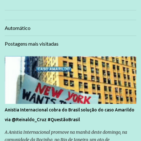
Automático
Postagens mais visitadas
Anistia Internacional cobra do Brasil solução do caso Amarildo
via @Reinaldo_Cruz #QuestãoBrasil
A Anistia Internacional promove na manhã deste domingo, na
comunidade da Rocinha, no Rio de Janeiro, um ato de