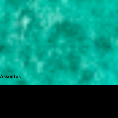
Assuntos