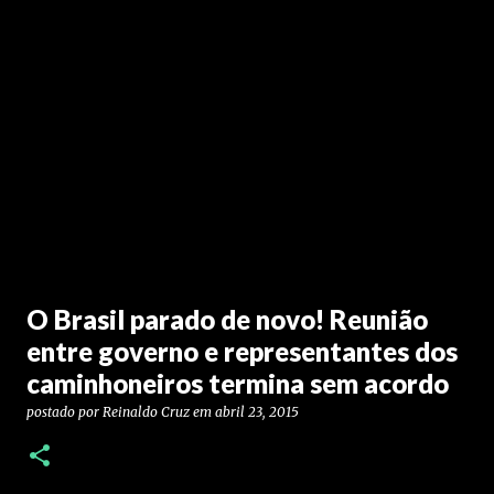
O Brasil parado de novo! Reunião
entre governo e representantes dos
caminhoneiros termina sem acordo
postado por
Reinaldo Cruz
em
abril 23, 2015