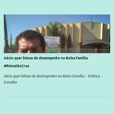
Aécio quer bônus de desempenho no Bolsa Família
#ReinaldoCruz
Aécio quer bônus de desempenho no Bolsa Família - Política -
Estadão