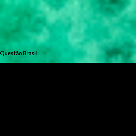
Questão Brasil