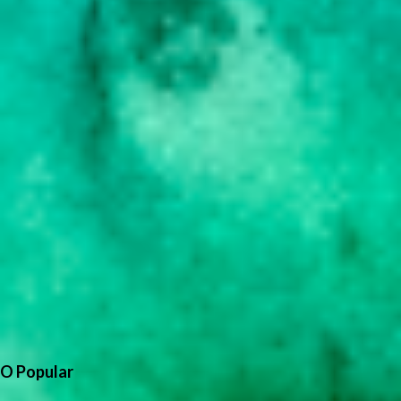
O Popular