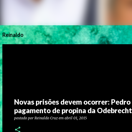
Reinaldo
Novas prisões devem ocorrer: Pedro
pagamento de propina da Odebrecht
postado por
Reinaldo Cruz
em
abril 01, 2015