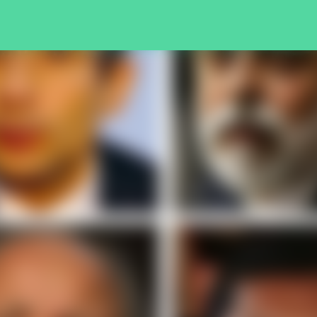
Pular para o conteúdo principal