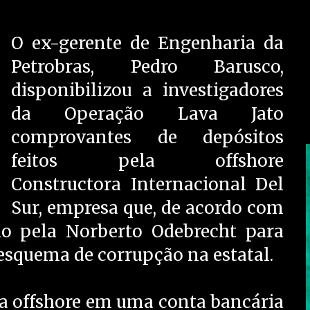
O ex-gerente de Engenharia da
Petrobras, Pedro Barusco,
disponibilizou a investigadores
da Operação Lava Jato
comprovantes de depósitos
feitos pela offshore
Constructora Internacional Del
Sur, empresa que, de acordo com
ado pela Norberto Odebrecht para
esquema de corrupção na estatal.
da offshore em uma conta bancária