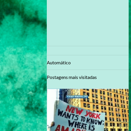
Automático
Postagens mais visitadas