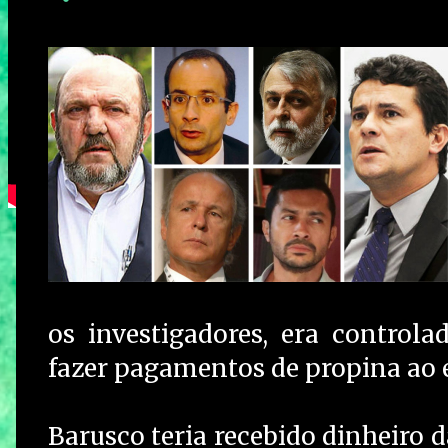
os investigadores, era control
fazer pagamentos de propina ao 
Barusco teria recebido dinheiro 