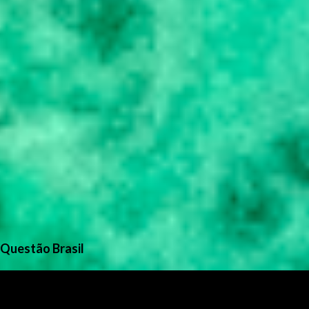
Questão Brasil