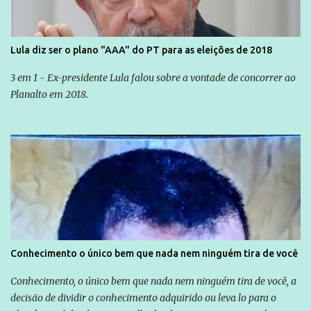
Lula diz ser o plano "AAA" do PT para as eleições de 2018
3 em 1 - Ex-presidente Lula falou sobre a vontade de concorrer ao
Planalto em 2018.
Conhecimento o único bem que nada nem ninguém tira de você
Conhecimento, o único bem que nada nem ninguém tira de você, a
decisão de dividir o conhecimento adquirido ou leva lo para o