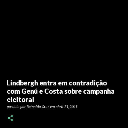
Lindbergh entra em contradição
com Genú e Costa sobre campanha
eleitoral
postado por
Reinaldo Cruz
em
abril 23, 2015