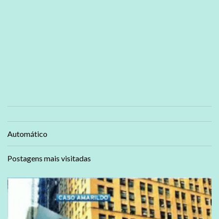
Automático
Postagens mais visitadas