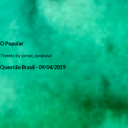
O Popular
Tweets by jornal_opopular
Questão Brasil - 09/04/2019