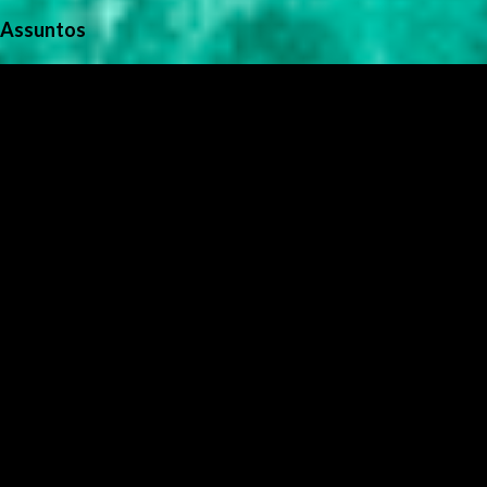
Assuntos