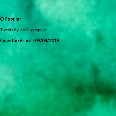
O Popular
Tweets by jornal_opopular
Questão Brasil - 09/04/2019