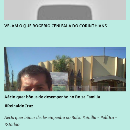
VEJAM O QUE ROGERIO CENI FALA DO CORINTHIANS
Aécio quer bônus de desempenho no Bolsa Família
#ReinaldoCruz
Aécio quer bônus de desempenho no Bolsa Família - Política -
Estadão