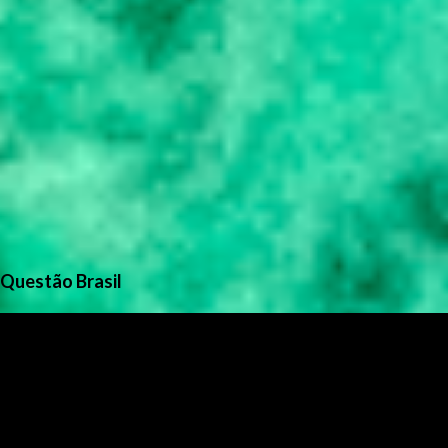
Questão Brasil