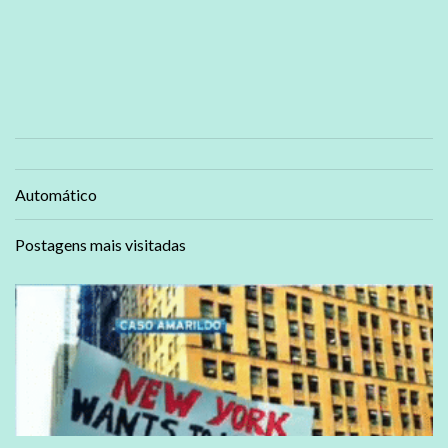
Automático
Postagens mais visitadas