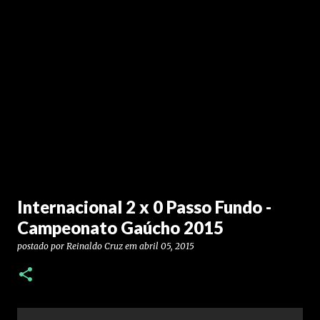
Internacional 2 x 0 Passo Fundo -
Campeonato Gaúcho 2015
postado por
Reinaldo Cruz
em
abril 05, 2015