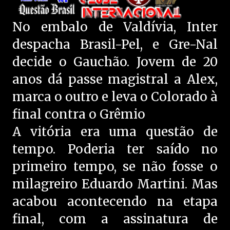
No embalo de Valdívia, Inter
despacha Brasil-Pel, e Gre-Nal
decide o Gauchão. Jovem de 20
anos dá passe magistral a Alex,
marca o outro e leva o Colorado à
final contra o Grêmio
A vitória era uma questão de
tempo. Poderia ter saído no
primeiro tempo, se não fosse o
milagreiro Eduardo Martini. Mas
acabou acontecendo na etapa
final, com a assinatura de