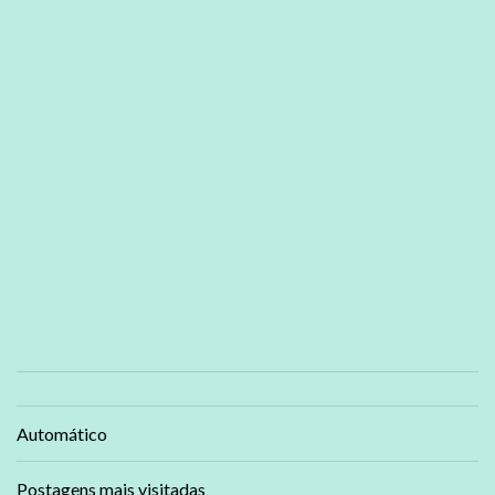
Automático
Postagens mais visitadas