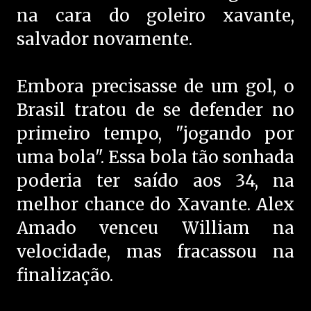
na cara do goleiro xavante,
salvador novamente.
Embora precisasse de um gol, o
Brasil tratou de se defender no
primeiro tempo, "jogando por
uma bola". Essa bola tão sonhada
poderia ter saído aos 34, na
melhor chance do Xavante. Alex
Amado venceu William na
velocidade, mas fracassou na
finalização.