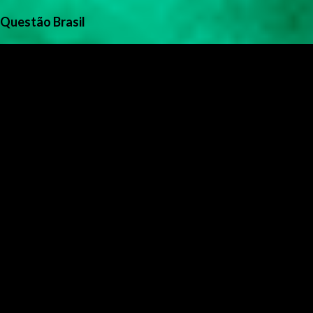
Questão Brasil