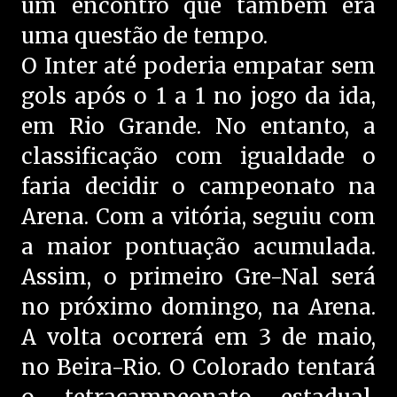
um encontro que também era
uma questão de tempo.
O Inter até poderia empatar sem
gols após o 1 a 1 no jogo da ida,
em Rio Grande. No entanto, a
classificação com igualdade o
faria decidir o campeonato na
Arena. Com a vitória, seguiu com
a maior pontuação acumulada.
Assim, o primeiro Gre-Nal será
no próximo domingo, na Arena.
A volta ocorrerá em 3 de maio,
no Beira-Rio. O Colorado tentará