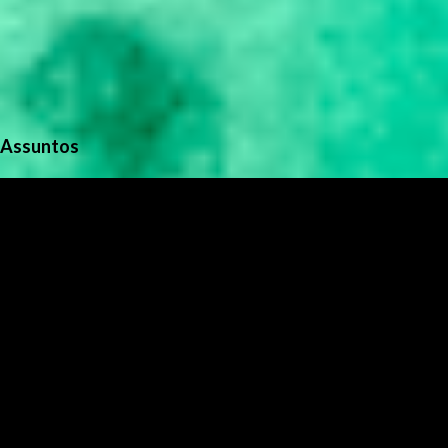
Assuntos