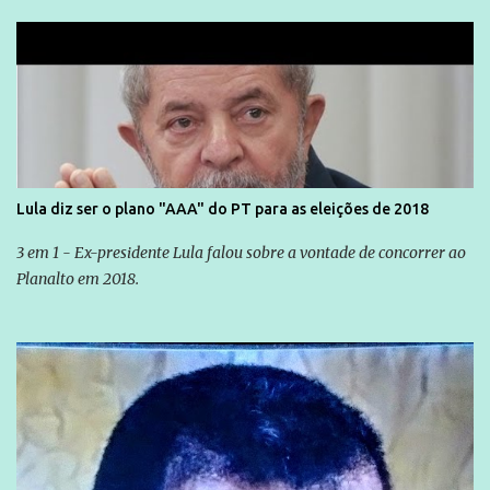
Lula diz ser o plano "AAA" do PT para as eleições de 2018
3 em 1 - Ex-presidente Lula falou sobre a vontade de concorrer ao
Planalto em 2018.