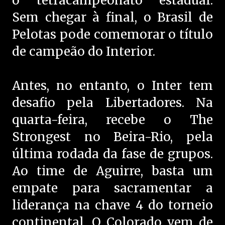
o tetracampeonato estadual.
Sem chegar à final, o Brasil de
Pelotas pode comemorar o título
de campeão do Interior.
Antes, no entanto, o Inter tem
desafio pela Libertadores. Na
quarta-feira, recebe o The
Strongest no Beira-Rio, pela
última rodada da fase de grupos.
Ao time de Aguirre, basta um
empate para sacramentar a
liderança na chave 4 do torneio
continental. O Colorado vem de