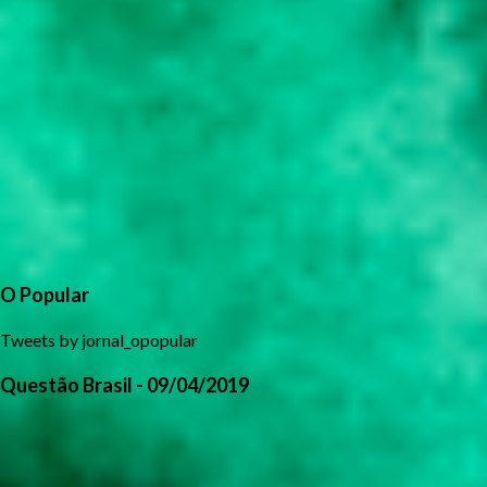
O Popular
Tweets by jornal_opopular
Questão Brasil - 09/04/2019