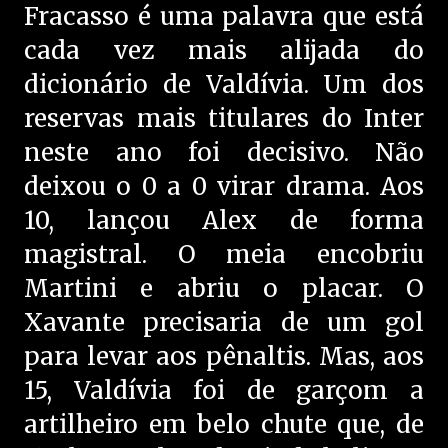
Fracasso é uma palavra que está
cada vez mais alijada do
dicionário de Valdívia. Um dos
reservas mais titulares do Inter
neste ano foi decisivo. Não
deixou o 0 a 0 virar drama. Aos
10, lançou Alex de forma
magistral. O meia encobriu
Martini e abriu o placar. O
Xavante precisaria de um gol
para levar aos pênaltis. Mas, aos
15, Valdívia foi de garçom a
artilheiro em belo chute que, de