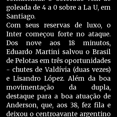
goleada de 4 a 0 sobre a La U, em
Santiago.
Com seus reservas de luxo, o
Inter começou forte no ataque.
Dos nove aos 18 minutos,
Eduardo Martini salvou o Brasil
de Pelotas em três oportunidades
- chutes de Valdívia (duas vezes)
e Lisandro López. Além da boa
movimentação da dupla,
destaque para a boa atuação de
Anderson, que, aos 38, fez fila e
deixou o centroavante argentino