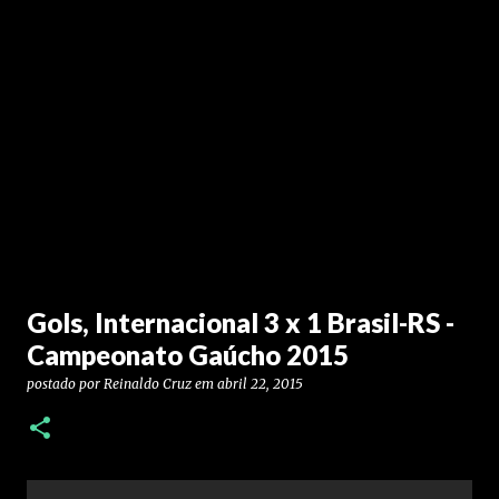
Gols, Internacional 3 x 1 Brasil-RS -
Campeonato Gaúcho 2015
postado por
Reinaldo Cruz
em
abril 22, 2015