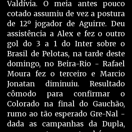
Valdívia. O meia antes pouco
cotado assumiu de vez a postura
de 12º jogador de Aguirre. Deu
assistência a Alex e fez o outro
gol do 3 a 1 do Inter sobre o
Brasil de Pelotas, na tarde deste
domingo, no Beira-Rio - Rafael
Moura fez o terceiro e Marcio
Jonatan diminuiu. Resultado
cômodo para confirmar o
Colorado na final do Gauchão,
rumo ao tão esperado Gre-Nal -
dada as campanhas da Dupla,