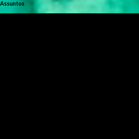
Assuntos