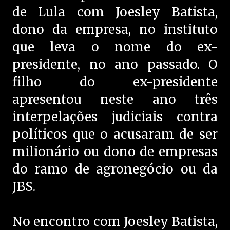
de Lula com Joesley Batista,
dono da empresa, no instituto
que leva o nome do ex-
presidente, no ano passado. O
filho do ex-presidente
apresentou neste ano três
interpelações judiciais contra
políticos que o acusaram de ser
milionário ou dono de empresas
do ramo de agronegócio ou da
JBS.
No encontro com Joesley Batista,