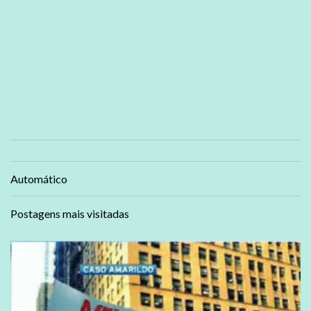
Automático
Postagens mais visitadas