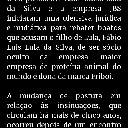
da Silva e a empresa JBS
iniciaram uma ofensiva jurídica
e midiática para rebater boatos
que acusam o filho de Lula, Fábio
Luis Lula da Silva, de ser sócio
oculto da empresa, maior
empresa de proteína animal do
mundo e dona da marca Friboi.
A mudança de postura em
relação às insinuações, que
circulam há mais de cinco anos,
ocorreu depois de um encontro