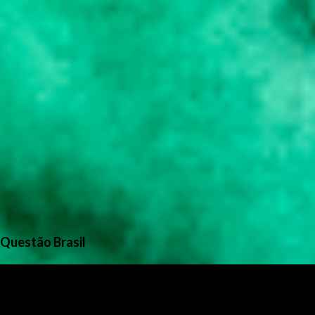
Questão Brasil