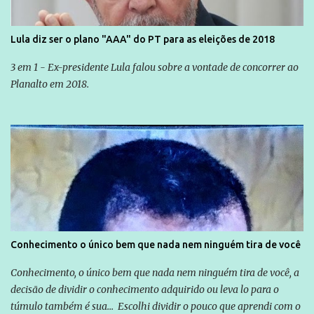
Lula diz ser o plano "AAA" do PT para as eleições de 2018
3 em 1 - Ex-presidente Lula falou sobre a vontade de concorrer ao
Planalto em 2018.
Conhecimento o único bem que nada nem ninguém tira de você
Conhecimento, o único bem que nada nem ninguém tira de você, a
decisão de dividir o conhecimento adquirido ou leva lo para o
túmulo também é sua... Escolhi dividir o pouco que aprendi com o