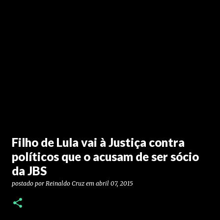
Filho de Lula vai à Justiça contra
políticos que o acusam de ser sócio
da JBS
postado por
Reinaldo Cruz
em
abril 07, 2015