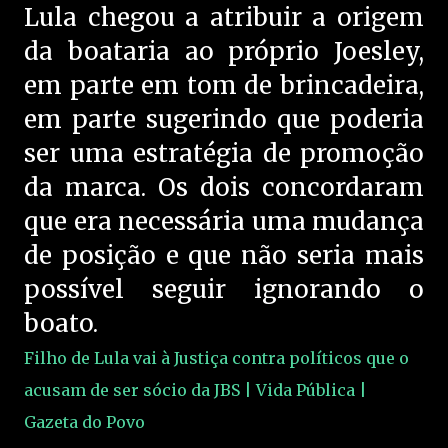
Lula chegou a atribuir a origem
da boataria ao próprio Joesley,
em parte em tom de brincadeira,
em parte sugerindo que poderia
ser uma estratégia de promoção
da marca. Os dois concordaram
que era necessária uma mudança
de posição e que não seria mais
possível seguir ignorando o
boato.
Filho de Lula vai à Justiça contra políticos que o
acusam de ser sócio da JBS | Vida Pública |
Gazeta do Povo