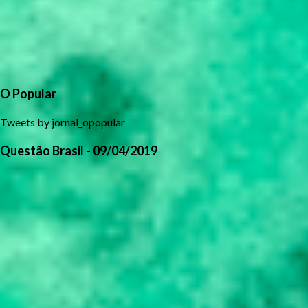
O Popular
Tweets by jornal_opopular
Questão Brasil - 09/04/2019