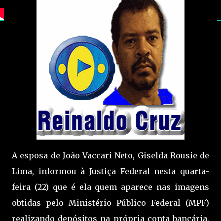
A esposa de João Vaccari Neto, Giselda Rousie de
Lima, informou à Justiça Federal nesta quarta-
feira (22) que é ela quem aparece nas imagens
obtidas pelo Ministério Público Federal (MPF)
realizando depósitos na própria conta bancária.