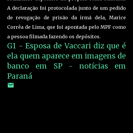
A declaração foi protocolada junto de um pedido
de revogação de prisão da irmã dela, Marice
Corrêa de Lima, que foi apontada pelo MPF como
a pessoa filmada fazendo os depósitos.
G1 - Esposa de Vaccari diz que é
ela quem aparece em imagens de
banco em SP - notícias em
Paraná
C