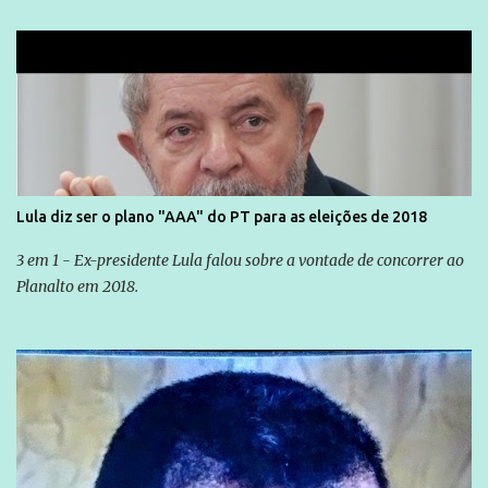
Lula diz ser o plano "AAA" do PT para as eleições de 2018
3 em 1 - Ex-presidente Lula falou sobre a vontade de concorrer ao
Planalto em 2018.