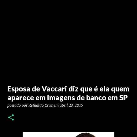
Esposa de Vaccari diz que é ela quem
aparece em imagens de banco em SP
postado por
Reinaldo Cruz
em
abril 23, 2015