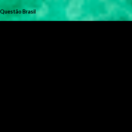
Questão Brasil