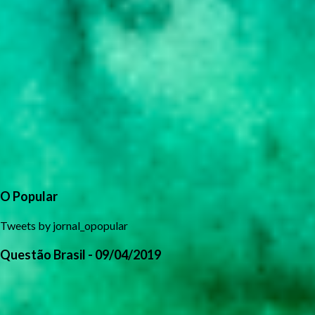
O Popular
Tweets by jornal_opopular
Questão Brasil - 09/04/2019