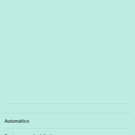
Automático