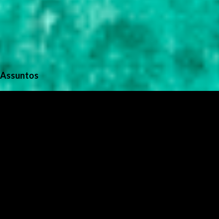
Assuntos