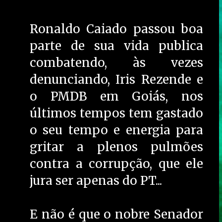
Ronaldo Caiado passou boa
parte de sua vida publica
combatendo, às vezes
denunciando, Iris Rezende e
o PMDB em Goiás, nos
últimos tempos tem gastado
o seu tempo e energia para
gritar a plenos pulmões
contra a corrupção, que ele
jura ser apenas do PT...
E não é que o nobre Senador