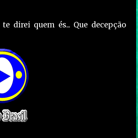
e direi quem és... Que decepção