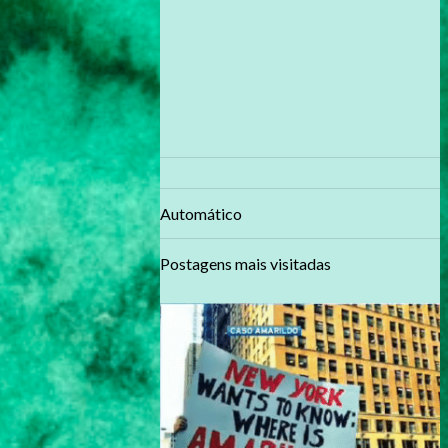
Automático
Postagens mais visitadas