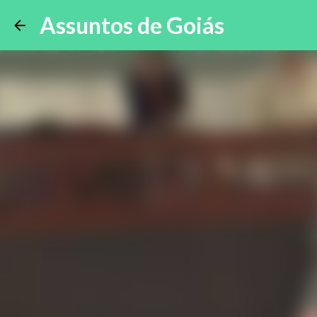
Assuntos de Goiás